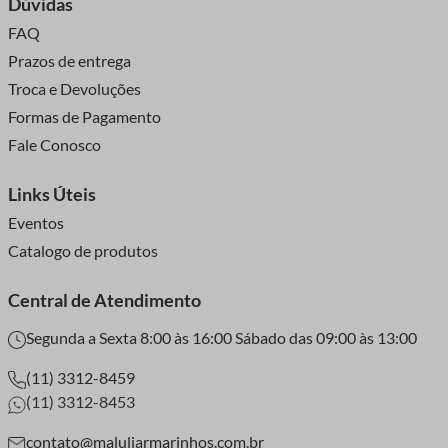
Dúvidas
FAQ
Prazos de entrega
Troca e Devoluções
Formas de Pagamento
Fale Conosco
Links Úteis
Eventos
Catalogo de produtos
Central de Atendimento
Segunda a Sexta 8:00 às 16:00 Sábado das 09:00 às 13:00
(11) 3312-8459
(11) 3312-8453
contato@maluliarmarinhos.com.br