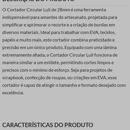
O Cortador Circular Luli de 28mm é uma ferramenta
indispensável para amantes do artesanato, projetada para
simplificar e aprimorar o recorte e a criação de bordas em
diversos materiais. Ideal para trabalhar com EVA, tecidos,
papéis e muito mais, este cortador combina praticidade e
precisão em um único produto. Equipado com uma lâmina
extremamente afiada, o Cortador Circular Luli funciona de
maneira similar a um estilete, permitindo cortes limpos e
precisos com o mínimo de esforço. Seja para projetos de
scrapbook, confecção de roupas, ou criações em EVA, esse
cortador é capaz de atingir o tamanho e formato desejado com
excelência.
CARACTERÍSTICAS DO PRODUTO