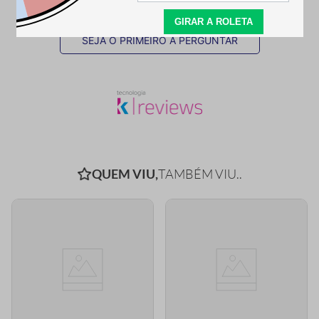
SEJA O PRIMEIRO A PERGUNTAR
QUEM VIU,
TAMBÉM VIU..