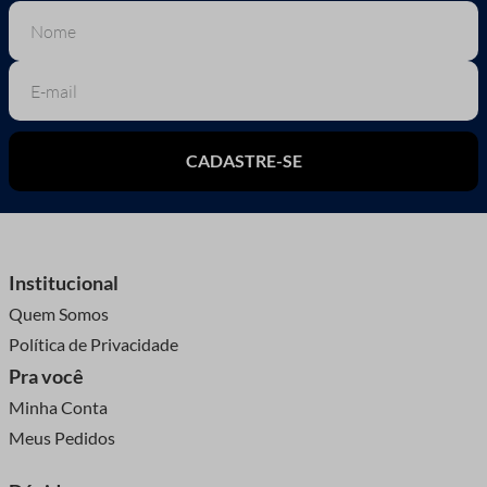
CADASTRE-SE
Institucional
Quem Somos
Política de Privacidade
Pra você
Minha Conta
Meus Pedidos