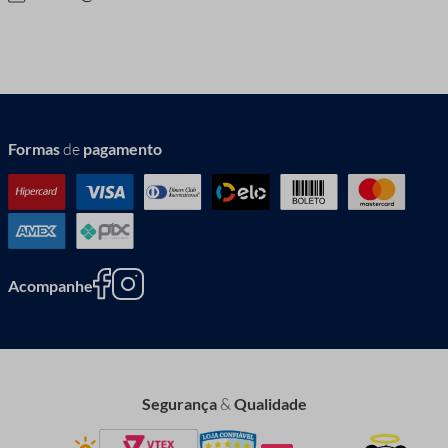
Formas
de
pagamento
Acompanhe
Segurança
&
Qualidade