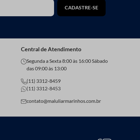
CADASTRE-SE
Central de Atendimento
Segunda a Sexta 8:00 às 16:00 Sábado
das 09:00 às 13:00
(11) 3312-8459
(11) 3312-8453
contato@maluliarmarinhos.com.br