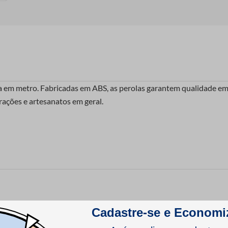
a em metro. Fabricadas em ABS, as perolas garantem qualidade em 
rações e artesanatos em geral.