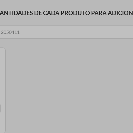
UANTIDADES DE CADA PRODUTO PARA ADICIO