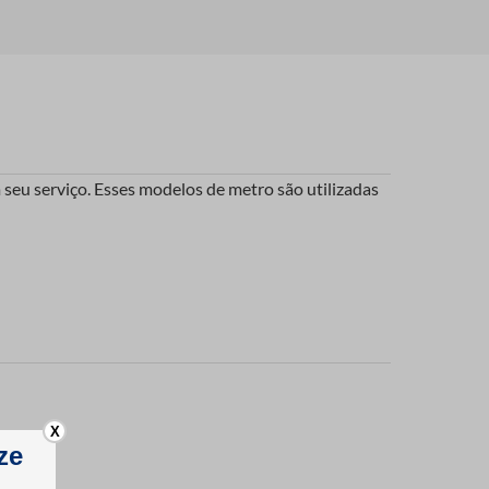
seu serviço. Esses modelos de metro são utilizadas
X