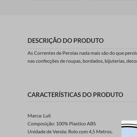
DESCRIÇÃO DO PRODUTO
As Correntes de Perolas nada mais são do que perol
nas confecções de roupas, bordados, bijuterias, deco
CARACTERÍSTICAS DO PRODUTO
Marca: Luli
Composição: 100% Plastico ABS
Unidade de Venda: Rolo com 4,5 Metros.