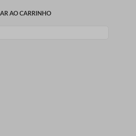
NAR AO CARRINHO