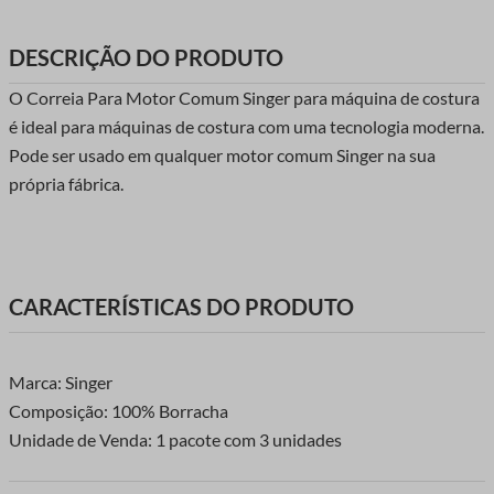
DESCRIÇÃO DO PRODUTO
O Correia Para Motor Comum Singer para máquina de costura
é ideal para máquinas de costura com uma tecnologia moderna.
Pode ser usado em qualquer motor comum Singer na sua
própria fábrica.
CARACTERÍSTICAS DO PRODUTO
Marca: Singer
Composição: 100% Borracha
Unidade de Venda: 1 pacote com 3 unidades