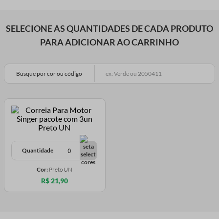
SELECIONE AS QUANTIDADES DE CADA PRODUTO
PARA ADICIONAR AO CARRINHO
Busque por cor ou código
Quantidade
Cor:
Preto UN
R$ 21,90