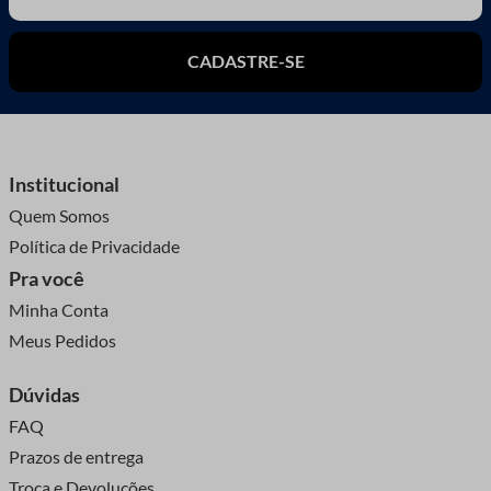
CADASTRE-SE
Institucional
Quem Somos
Política de Privacidade
Pra você
Minha Conta
Meus Pedidos
Dúvidas
FAQ
Prazos de entrega
Troca e Devoluções