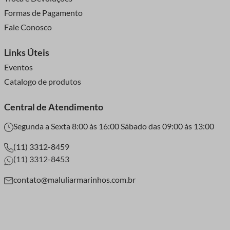
Formas de Pagamento
Fale Conosco
Links Úteis
Eventos
Catalogo de produtos
Central de Atendimento
Segunda a Sexta 8:00 às 16:00 Sábado das 09:00 às 13:00
(11) 3312-8459
(11) 3312-8453
contato@maluliarmarinhos.com.br