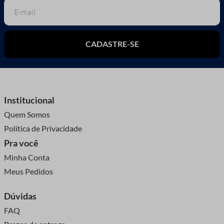
CADASTRE-SE
Institucional
Quem Somos
Política de Privacidade
Pra você
Minha Conta
Meus Pedidos
Dúvidas
FAQ