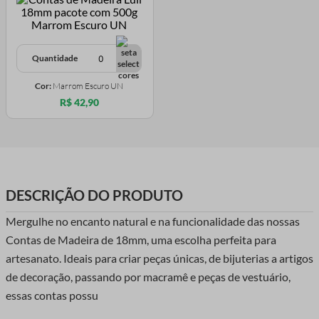
Quantidade
Cor:
Marrom Escuro UN
R$ 42,90
DESCRIÇÃO DO PRODUTO
Mergulhe no encanto natural e na funcionalidade das nossas
Contas de Madeira de 18mm, uma escolha perfeita para
artesanato. Ideais para criar peças únicas, de bijuterias a artigos
de decoração, passando por macramê e peças de vestuário,
essas contas possu