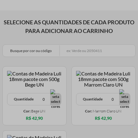
SELECIONE AS QUANTIDADES DE CADA PRODUTO
PARA ADICIONAR AO CARRINHO
Busque por cor ou código
Quantidade
Quantidade
Cor:
Bege UN
Cor:
Marrom Claro UN
R$ 42,90
R$ 42,90