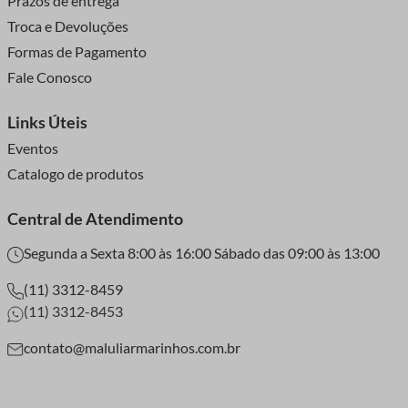
Prazos de entrega
Troca e Devoluções
Formas de Pagamento
Fale Conosco
Links Úteis
Eventos
Catalogo de produtos
Central de Atendimento
Segunda a Sexta 8:00 às 16:00 Sábado das 09:00 às 13:00
(11) 3312-8459
(11) 3312-8453
contato@maluliarmarinhos.com.br