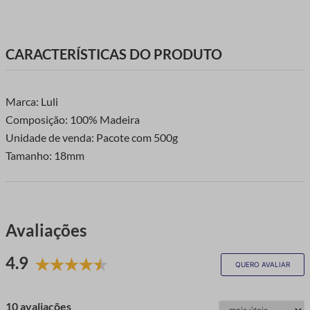
CARACTERÍSTICAS DO PRODUTO
Marca: Luli
Composição: 100% Madeira
Unidade de venda: Pacote com 500g
Tamanho: 18mm
Avaliações
4.9
QUERO AVALIAR
10 avaliações