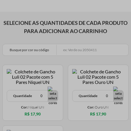
SELECIONE AS QUANTIDADES DE CADA PRODUTO
PARA ADICIONAR AO CARRINHO
Busque por cor ou código
Quantidade
Quantidade
Cor:
Niquel UN
Cor:
Ouro UN
R$ 17,90
R$ 17,90