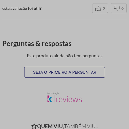
esta avaliação foi útil?
0
0
Perguntas & respostas
Este produto ainda não tem perguntas
SEJA O PRIMEIRO A PERGUNTAR
QUEM VIU,
TAMBÉM VIU..