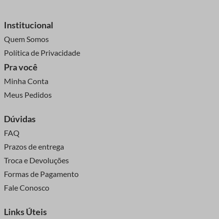
Institucional
Quem Somos
Política de Privacidade
Pra você
Minha Conta
Meus Pedidos
Dúvidas
FAQ
Prazos de entrega
Troca e Devoluções
Formas de Pagamento
Fale Conosco
Links Úteis