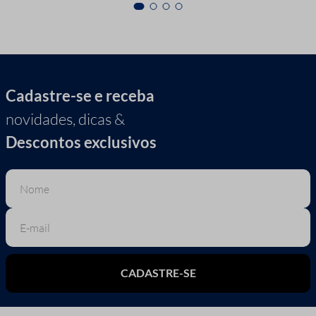
Cadastre-se e receba
novidades, dicas &
Descontos exclusivos
CADASTRE-SE