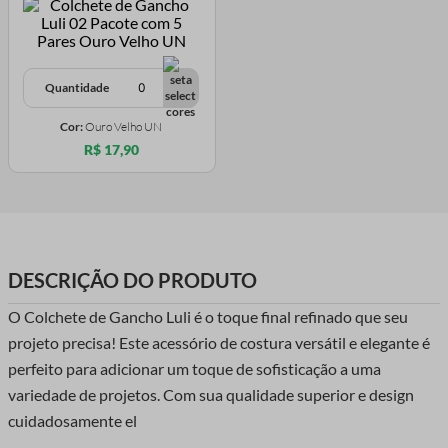
Quantidade
Cor:
Ouro Velho UN
R$ 17,90
DESCRIÇÃO DO PRODUTO
O Colchete de Gancho Luli é o toque final refinado que seu
projeto precisa! Este acessório de costura versátil e elegante é
perfeito para adicionar um toque de sofisticação a uma
variedade de projetos. Com sua qualidade superior e design
cuidadosamente el