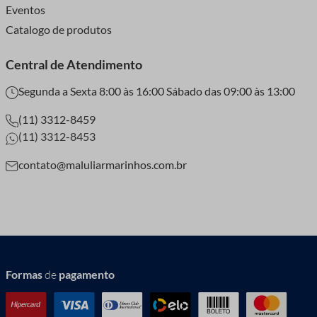
Eventos
Catalogo de produtos
Central de Atendimento
Segunda a Sexta 8:00 às 16:00 Sábado das 09:00 às 13:00
(11) 3312-8459
(11) 3312-8453
contato@maluliarmarinhos.com.br
Formas
de
pagamento