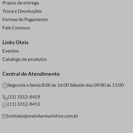
Prazos de entrega
Troca e Devoluções
Formas de Pagamento
Fale Conosco
Links Úteis
Eventos
Catalogo de produtos
Central de Atendimento
Segunda a Sexta 8:00 às 16:00 Sábado das 09:00 às 13:00
(11) 3312-8459
(11) 3312-8453
contato@maluliarmarinhos.com.br