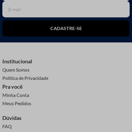
CADASTRE-SE
Institucional
Quem Somos
Política de Privacidade
Pra você
Minha Conta
Meus Pedidos
Dúvidas
FAQ