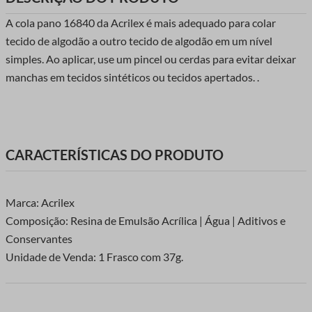
A cola pano 16840 da Acrilex é mais adequado para colar
tecido de algodão a outro tecido de algodão em um nível
simples. Ao aplicar, use um pincel ou cerdas para evitar deixar
manchas em tecidos sintéticos ou tecidos apertados. .
CARACTERÍSTICAS DO PRODUTO
Marca: Acrilex
Composição: Resina de Emulsão Acrílica | Água | Aditivos e
Conservantes
Unidade de Venda: 1 Frasco com 37g.