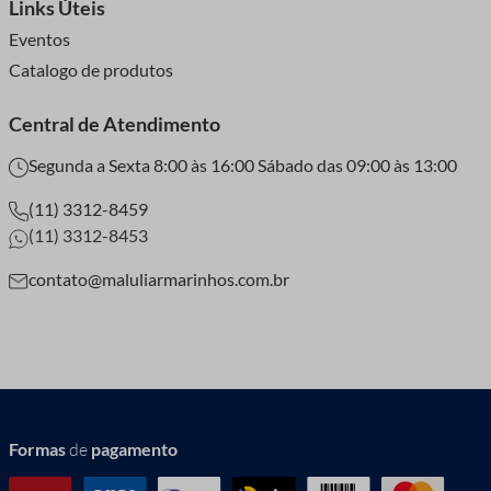
Links Úteis
Eventos
Catalogo de produtos
Central de Atendimento
Segunda a Sexta 8:00 às 16:00 Sábado das 09:00 às 13:00
(11) 3312-8459
(11) 3312-8453
contato@maluliarmarinhos.com.br
Formas
de
pagamento