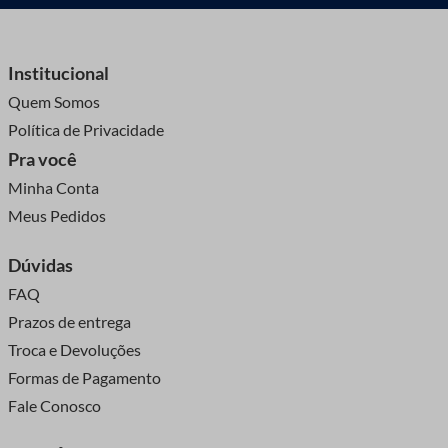
Institucional
Quem Somos
Política de Privacidade
Pra você
Minha Conta
Meus Pedidos
Dúvidas
FAQ
Prazos de entrega
Troca e Devoluções
Formas de Pagamento
Fale Conosco