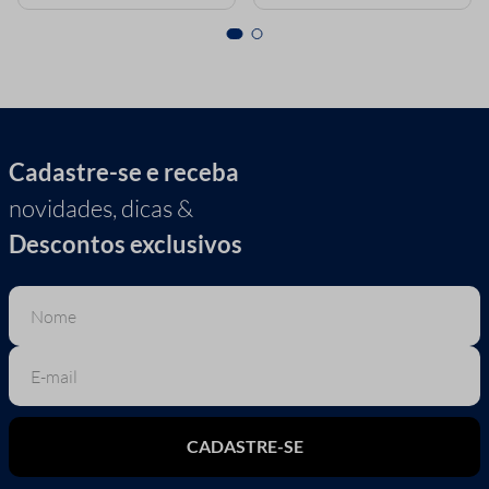
Cadastre-se e receba
novidades, dicas &
Descontos exclusivos
CADASTRE-SE