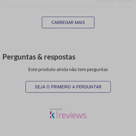
CARREGAR MAIS
Perguntas & respostas
Este produto ainda não tem perguntas
SEJA O PRIMEIRO A PERGUNTAR