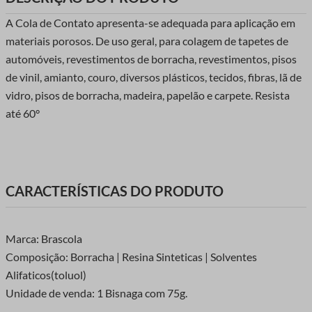
A Cola de Contato apresenta-se adequada para aplicação em
materiais porosos. De uso geral, para colagem de tapetes de
automóveis, revestimentos de borracha, revestimentos, pisos
de vinil, amianto, couro, diversos plásticos, tecidos, fibras, lã de
vidro, pisos de borracha, madeira, papelão e carpete. Resista
até 60°
CARACTERÍSTICAS DO PRODUTO
Marca: Brascola
Composição: Borracha | Resina Sinteticas | Solventes
Alifaticos(toluol)
Unidade de venda: 1 Bisnaga com 75g.