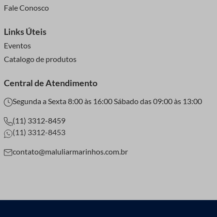
Fale Conosco
Links Úteis
Eventos
Catalogo de produtos
Central de Atendimento
Segunda a Sexta 8:00 às 16:00 Sábado das 09:00 às 13:00
(11) 3312-8459
(11) 3312-8453
contato@maluliarmarinhos.com.br