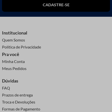
CADASTRE-SE
Institucional
Quem Somos
Política de Privacidade
Pra você
Minha Conta
Meus Pedidos
Dúvidas
FAQ
Prazos de entrega
Troca e Devoluções
Formas de Pagamento