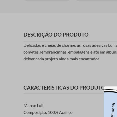
DESCRIÇÃO DO PRODUTO
Delicadas e cheias de charme, as rosas adesivas Lul
convites, lembrancinhas, embalagens e até em álbuns 
deixar cada projeto ainda mais encantador.
CARACTERÍSTICAS DO PRODUTO
Marca: Luli
Composição: 100% Acrílico