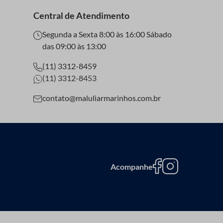
Central de Atendimento
Segunda a Sexta 8:00 às 16:00 Sábado
das 09:00 às 13:00
(11) 3312-8459
(11) 3312-8453
contato@maluliarmarinhos.com.br
Acompanhe