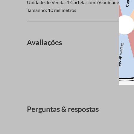
Unidade de Venda: 1 Cartela com 76 unidades
Tamanho: 10 milímetros
Avaliações
Perguntas & respostas