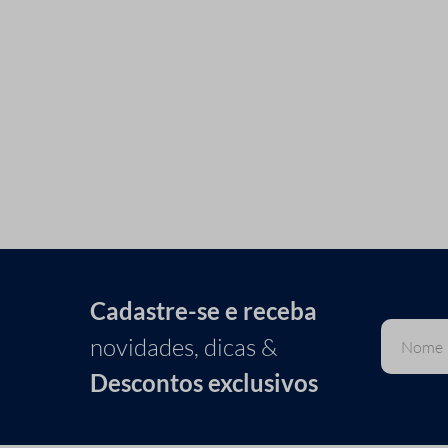
Cadastre-se e receba
novidades, dicas &
Descontos exclusivos