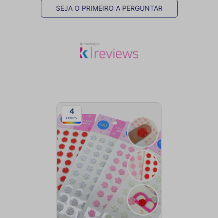
SEJA O PRIMEIRO A PERGUNTAR
4
cores