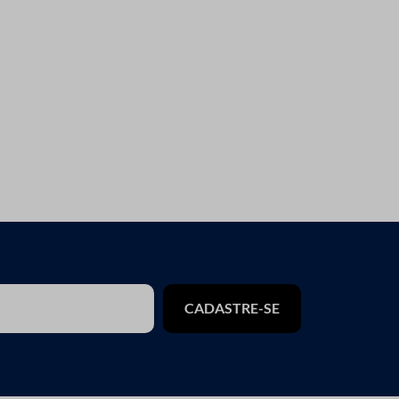
CADASTRE-SE