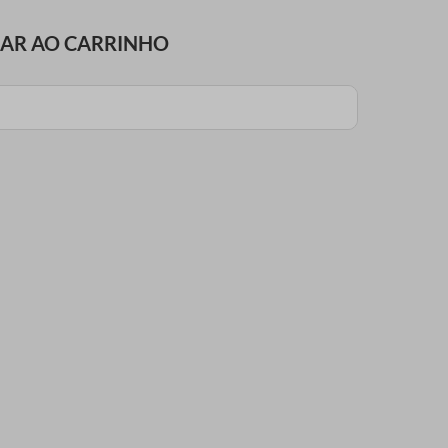
NAR AO CARRINHO