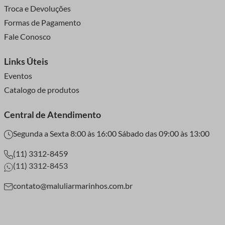
Troca e Devoluções
Formas de Pagamento
Fale Conosco
Links Úteis
Eventos
Catalogo de produtos
Central de Atendimento
Segunda a Sexta 8:00 às 16:00 Sábado das 09:00 às 13:00
(11) 3312-8459
(11) 3312-8453
contato@maluliarmarinhos.com.br