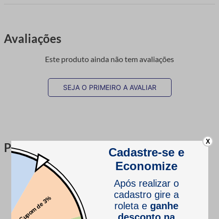
Avaliações
Este produto ainda não tem avaliações
SEJA O PRIMEIRO A AVALIAR
X
Perguntas & respostas
Este produto ainda não tem perguntas
SEJA O PRIMEIRO A PERGUNTAR