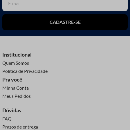
CADASTRE-SE
Institucional
Quem Somos
Política de Privacidade
Pra você
Minha Conta
Meus Pedidos
Dúvidas
FAQ
Prazos de entrega