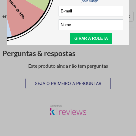
esta avaliação foi útil?
0
0
Perguntas & respostas
Este produto ainda não tem perguntas
SEJA O PRIMEIRO A PERGUNTAR