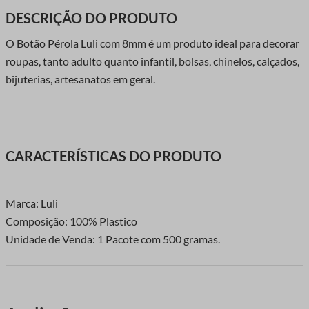
DESCRIÇÃO DO PRODUTO
O Botão Pérola Luli com 8mm é um produto ideal para decorar
roupas, tanto adulto quanto infantil, bolsas, chinelos, calçados,
bijuterias, artesanatos em geral.
CARACTERÍSTICAS DO PRODUTO
Marca: Luli
Composição: 100% Plastico
Unidade de Venda: 1 Pacote com 500 gramas.