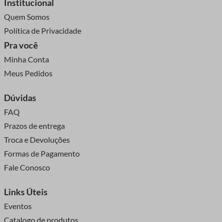
Institucional
Quem Somos
Política de Privacidade
Pra você
Minha Conta
Meus Pedidos
Dúvidas
FAQ
Prazos de entrega
Troca e Devoluções
Formas de Pagamento
Fale Conosco
Links Úteis
Eventos
Catalogo de produtos