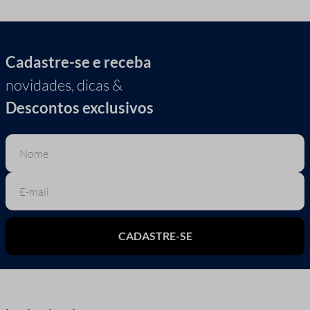
Cadastre-se e receba
novidades, dicas &
Descontos exclusivos
CADASTRE-SE