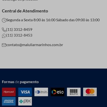
Central de Atendimento
Segunda a Sexta 8:00 às 16:00 Sábado das 09:00 às 13:00
(11) 3312-8459
(11) 3312-8453
contato@maluliarmarinhos.com.br
Formas
de
pagamento