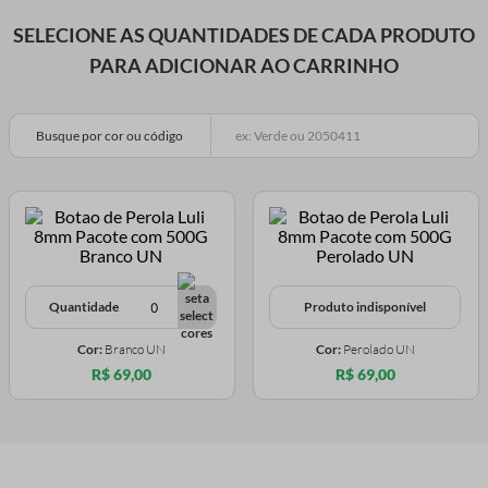
SELECIONE AS QUANTIDADES DE CADA PRODUTO
PARA ADICIONAR AO CARRINHO
Busque por cor ou código
Quantidade
Produto indisponível
Cor:
Branco UN
Cor:
Perolado UN
R$ 69,00
R$ 69,00