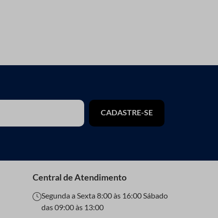
CADASTRE-SE
Central de Atendimento
Segunda a Sexta 8:00 às 16:00 Sábado
das 09:00 às 13:00