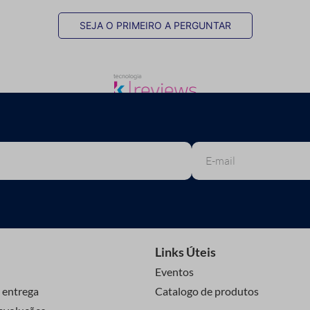
SEJA O PRIMEIRO A PERGUNTAR
Links Úteis
Eventos
 entrega
Catalogo de produtos