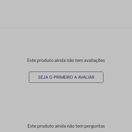
Este produto ainda não tem avaliações
SEJA O PRIMEIRO A AVALIAR
Este produto ainda não tem perguntas