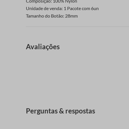
Composição: 100% Nylon
Unidade de venda: 1 Pacote com 6un
Tamanho do Botão: 28mm
Avaliações
Perguntas & respostas