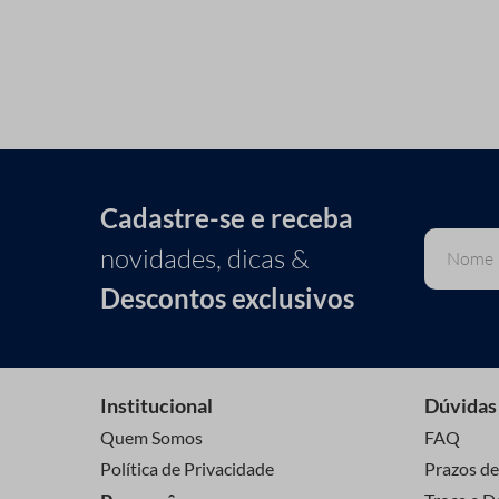
Cadastre-se e receba
novidades, dicas &
Descontos exclusivos
Institucional
Dúvidas
Quem Somos
FAQ
Política de Privacidade
Prazos de