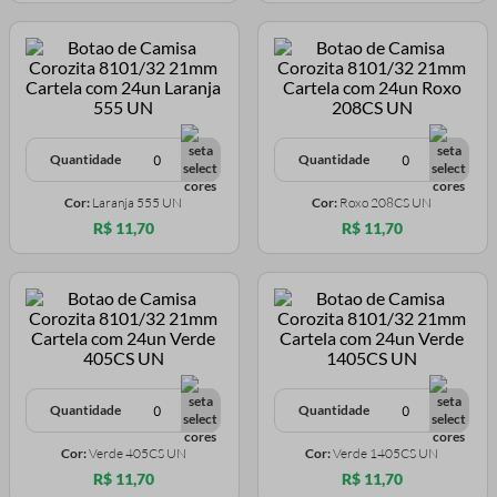
Quantidade
Quantidade
Cor:
Laranja 555 UN
Cor:
Roxo 208CS UN
R$ 11,70
R$ 11,70
Quantidade
Quantidade
Cor:
Verde 405CS UN
Cor:
Verde 1405CS UN
R$ 11,70
R$ 11,70