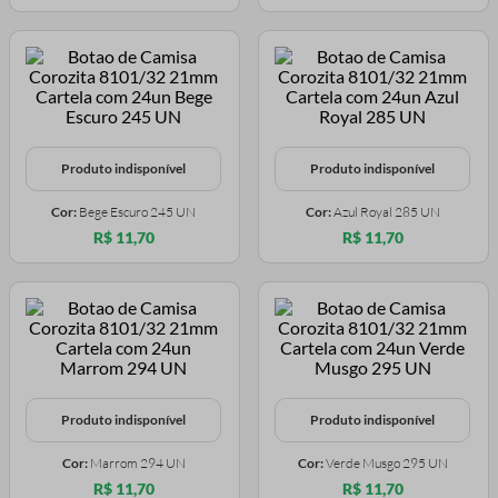
Produto indisponível
Produto indisponível
Cor:
Bege Escuro 245 UN
Cor:
Azul Royal 285 UN
R$ 11,70
R$ 11,70
Produto indisponível
Produto indisponível
Cor:
Marrom 294 UN
Cor:
Verde Musgo 295 UN
R$ 11,70
R$ 11,70