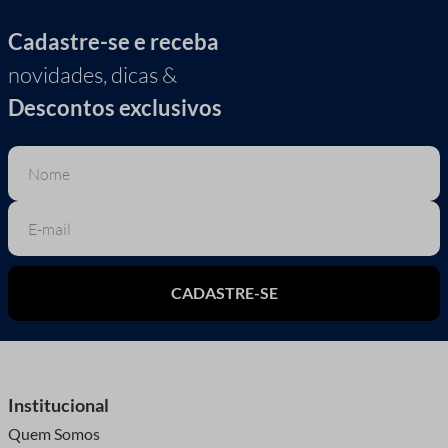
Cadastre-se e receba
novidades, dicas &
Descontos exclusivos
CADASTRE-SE
Institucional
Quem Somos