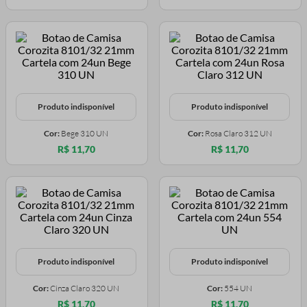
Produto indisponível
Produto indisponível
Cor:
Bege 310 UN
Cor:
Rosa Claro 312 UN
R$ 11,70
R$ 11,70
Produto indisponível
Produto indisponível
Cor:
Cinza Claro 320 UN
Cor:
554 UN
R$ 11,70
R$ 11,70