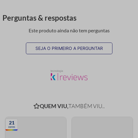
Perguntas & respostas
Este produto ainda não tem perguntas
SEJA O PRIMEIRO A PERGUNTAR
QUEM VIU,
TAMBÉM VIU..
21
cores