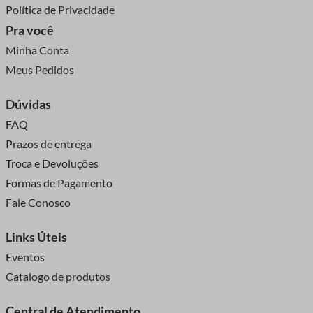
Política de Privacidade
Pra você
Minha Conta
Meus Pedidos
Dúvidas
FAQ
Prazos de entrega
Troca e Devoluções
Formas de Pagamento
Fale Conosco
Links Úteis
Eventos
Catalogo de produtos
Central de Atendimento