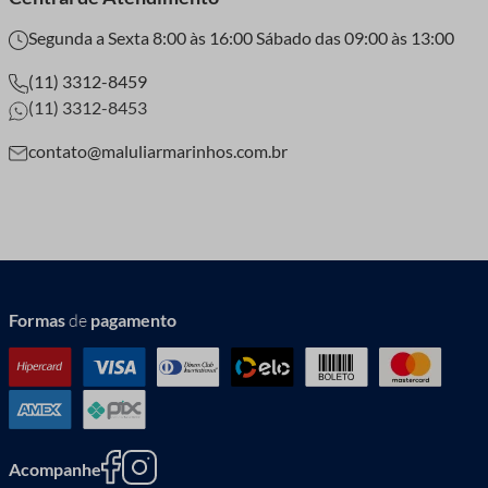
Segunda a Sexta 8:00 às 16:00 Sábado das 09:00 às 13:00
(11) 3312-8459
(11) 3312-8453
contato@maluliarmarinhos.com.br
Formas
de
pagamento
Acompanhe