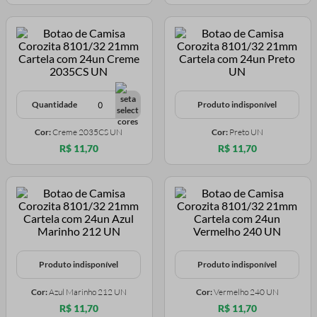
Quantidade
Produto indisponível
Cor:
Creme 2035CS UN
Cor:
Preto UN
R$ 11,70
R$ 11,70
Produto indisponível
Produto indisponível
Cor:
Azul Marinho 212 UN
Cor:
Vermelho 240 UN
R$ 11,70
R$ 11,70