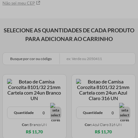
Não sei meu CEP
SELECIONE AS QUANTIDADES DE CADA PRODUTO
PARA ADICIONAR AO CARRINHO
Busque por cor ou código
Quantidade
Quantidade
Cor:
Branco UN
Cor:
Azul Claro 316 UN
R$ 11,70
R$ 11,70