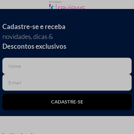
Cadastre-se e receba
novidades, dicas &
Descontos exclusivos
CADASTRE-SE