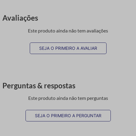
Avaliações
Este produto ainda não tem avaliações
SEJA O PRIMEIRO A AVALIAR
Perguntas & respostas
Este produto ainda não tem perguntas
SEJA O PRIMEIRO A PERGUNTAR