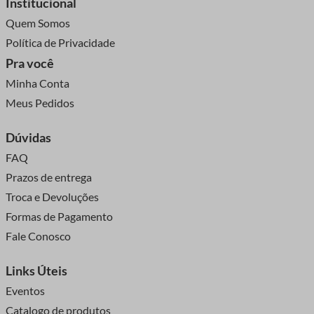
Institucional
Quem Somos
Política de Privacidade
Pra você
Minha Conta
Meus Pedidos
Dúvidas
FAQ
Prazos de entrega
Troca e Devoluções
Formas de Pagamento
Fale Conosco
Links Úteis
Eventos
Catalogo de produtos