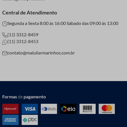
Central de Atendimento
Segunda a Sexta 8:00 às 16:00 Sábado das 09:00 às 13:00
(11) 3312-8459
(11) 3312-8453
contato@maluliarmarinhos.com.br
Formas
de
pagamento