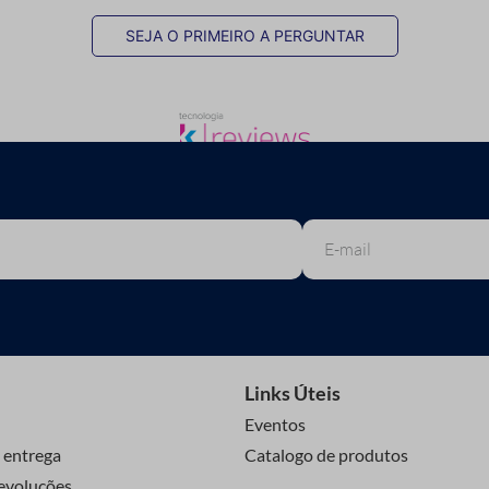
SEJA O PRIMEIRO A PERGUNTAR
Links Úteis
Eventos
 entrega
Catalogo de produtos
evoluções