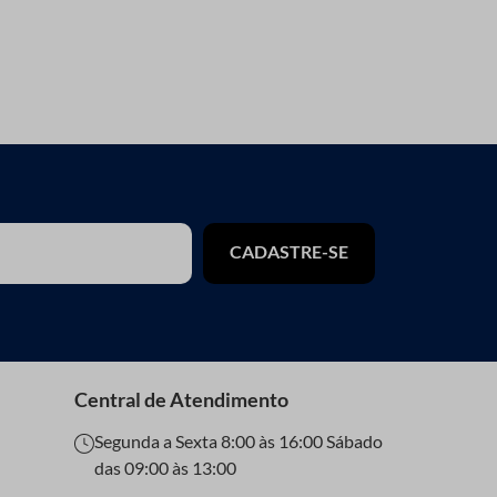
CADASTRE-SE
Central de Atendimento
Segunda a Sexta 8:00 às 16:00 Sábado
das 09:00 às 13:00