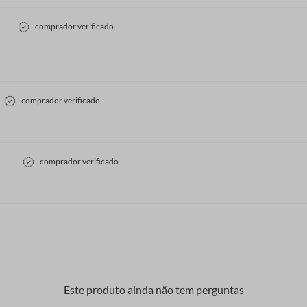
comprador verificado
comprador verificado
comprador verificado
Este produto ainda não tem perguntas