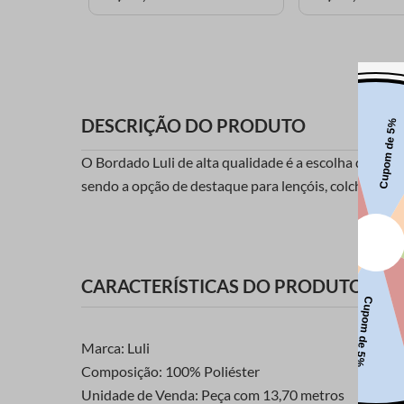
DESCRIÇÃO DO PRODUTO
O Bordado Luli de alta qualidade é a escolha definiti
sendo a opção de destaque para lençóis, colchas, alm
CARACTERÍSTICAS DO PRODUTO
Marca: Luli
Composição: 100% Poliéster
Unidade de Venda: Peça com 13,70 metros