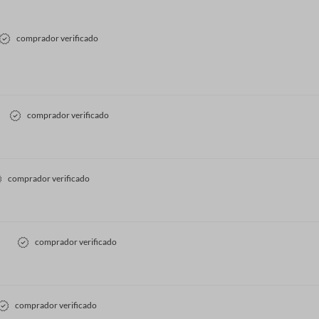
comprador verificado
comprador verificado
comprador verificado
comprador verificado
comprador verificado