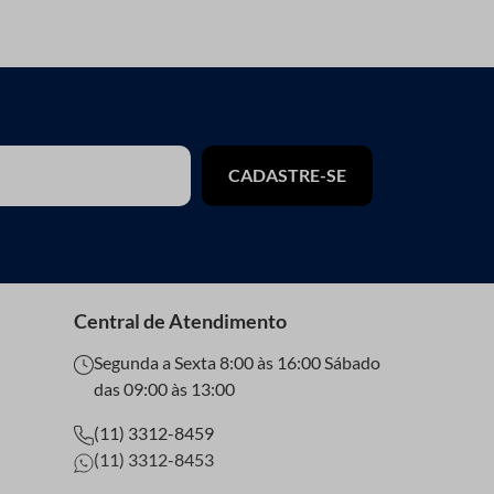
CADASTRE-SE
Central de Atendimento
Segunda a Sexta 8:00 às 16:00 Sábado
das 09:00 às 13:00
(11) 3312-8459
(11) 3312-8453