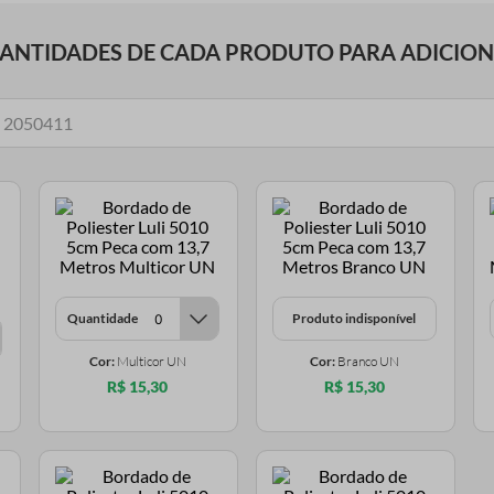
UANTIDADES DE CADA PRODUTO PARA ADICIO
Quantidade
Produto indisponível
Cor:
Multicor UN
Cor:
Branco UN
R$ 15,30
R$ 15,30