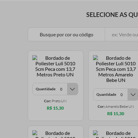
SELECIONE AS Q
Busque por cor ou código
Quantidade
Quantidade
Cor:
Preto UN
Cor:
Amarelo Bebe UN
R$ 15,30
R$ 15,30