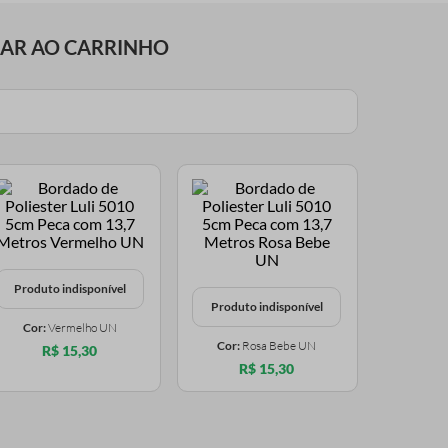
NAR AO CARRINHO
Produto indisponível
Produto indisponível
Cor:
Vermelho UN
Cor:
Rosa Bebe UN
R$ 15,30
R$ 15,30