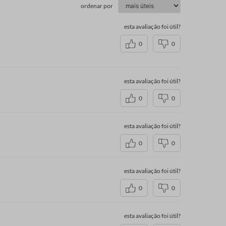
ordenar por
esta avaliação foi útil?
0
0
esta avaliação foi útil?
0
0
esta avaliação foi útil?
0
0
esta avaliação foi útil?
0
0
esta avaliação foi útil?