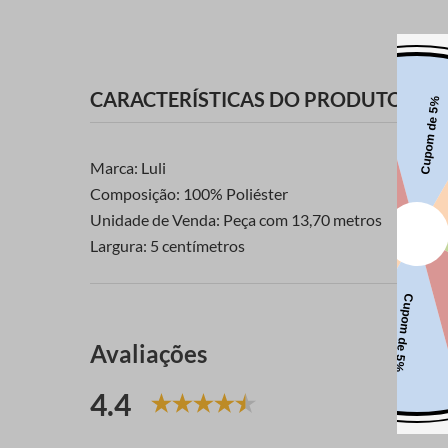
CARACTERÍSTICAS DO PRODUTO
Marca: Luli
Composição: 100% Poliéster
Unidade de Venda: Peça com 13,70 metros
Largura: 5 centímetros
Avaliações
4.4