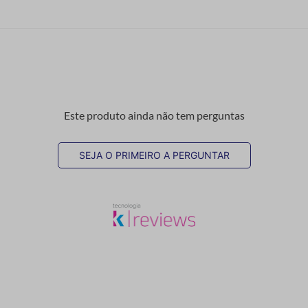
Este produto ainda não tem perguntas
SEJA O PRIMEIRO A PERGUNTAR