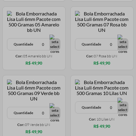
Quantidade
Quantidade
Cor:
05 Amarelo bb UN
Cor:
07 Rosa bb UN
R$ 49,90
R$ 49,90
Quantidade
Quantidade
Cor:
10 Lilas UN
Cor:
09 Verde bb UN
R$ 49,90
R$ 49,90