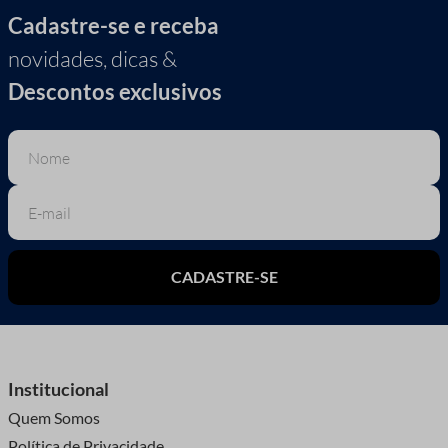
Cadastre-se e receba
novidades, dicas &
Descontos exclusivos
CADASTRE-SE
Institucional
Quem Somos
Política de Privacidade