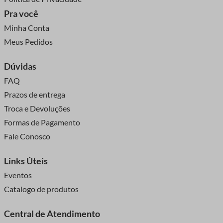
Pra você
Minha Conta
Meus Pedidos
Dúvidas
FAQ
Prazos de entrega
Troca e Devoluções
Formas de Pagamento
Fale Conosco
Links Úteis
Eventos
Catalogo de produtos
Central de Atendimento