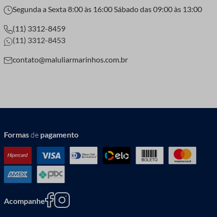
Segunda a Sexta 8:00 às 16:00 Sábado das 09:00 às 13:00
(11) 3312-8459
(11) 3312-8453
contato@maluliarmarinhos.com.br
Formas
de
pagamento
Acompanhe