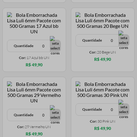
Quantidade
Quantidade
Cor:
20 Bege UN
Cor:
17 Azul bb UN
R$ 49,90
R$ 49,90
Quantidade
Quantidade
Cor:
30 Pink UN
Cor:
29 Vermelho UN
R$ 49,90
R$ 49,90