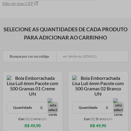
Não sei meu CEP
SELECIONE AS QUANTIDADES DE CADA PRODUTO
PARA ADICIONAR AO CARRINHO
Busque por cor ou código
Quantidade
Quantidade
Cor:
01 Creme UN
Cor:
02 Branco UN
R$ 49,90
R$ 49,90