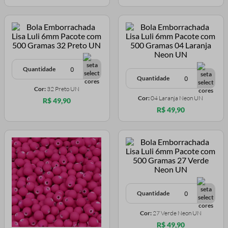
Quantidade
Quantidade
Cor:
32 Preto UN
Cor:
04 Laranja Neon UN
R$ 49,90
R$ 49,90
Quantidade
Cor:
27 Verde Neon UN
R$ 49,90