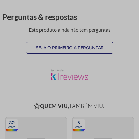
Perguntas & respostas
Este produto ainda não tem perguntas
SEJA O PRIMEIRO A PERGUNTAR
QUEM VIU,
TAMBÉM VIU..
32
5
cores
cores