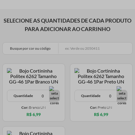
SELECIONE AS QUANTIDADES DE CADA PRODUTO
PARA ADICIONAR AO CARRINHO
Busque por cor ou código
Quantidade
Quantidade
Cor:
Branco UN
Cor:
Preto UN
R$ 6,99
R$ 6,99