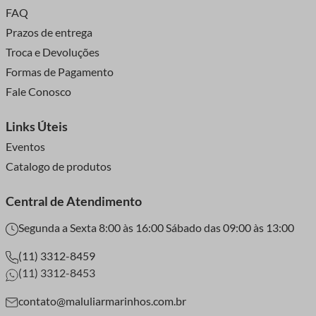
FAQ
Prazos de entrega
Troca e Devoluções
Formas de Pagamento
Fale Conosco
Links Úteis
Eventos
Catalogo de produtos
Central de Atendimento
Segunda a Sexta 8:00 às 16:00 Sábado das 09:00 às 13:00
(11) 3312-8459
(11) 3312-8453
contato@maluliarmarinhos.com.br