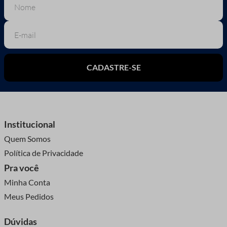
CADASTRE-SE
Institucional
Quem Somos
Política de Privacidade
Pra você
Minha Conta
Meus Pedidos
Dúvidas