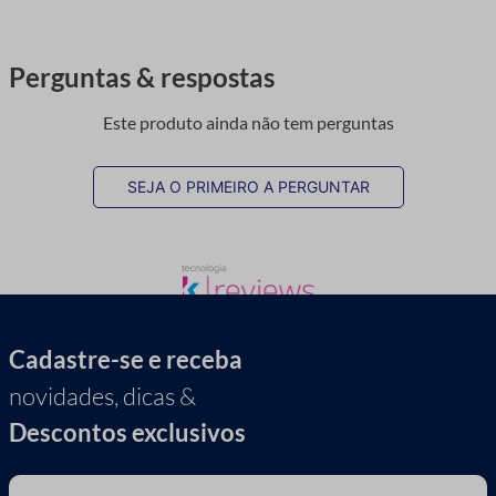
Perguntas & respostas
Este produto ainda não tem perguntas
SEJA O PRIMEIRO A PERGUNTAR
Cadastre-se e receba
novidades, dicas &
Descontos exclusivos