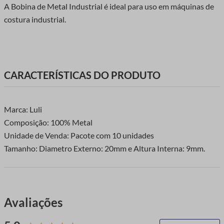
A Bobina de Metal Industrial é ideal para uso em máquinas de
costura industrial.
CARACTERÍSTICAS DO PRODUTO
Marca: Luli
Composição: 100% Metal
Unidade de Venda: Pacote com 10 unidades
Tamanho: Diametro Externo: 20mm e Altura Interna: 9mm.
Avaliações