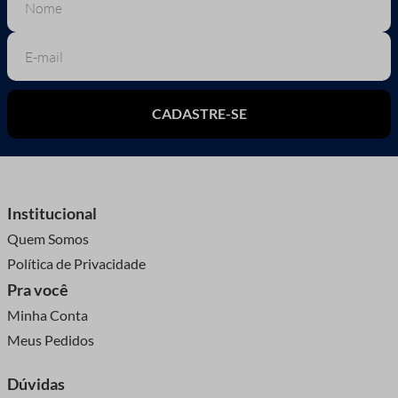
CADASTRE-SE
Institucional
Quem Somos
Política de Privacidade
Pra você
Minha Conta
Meus Pedidos
Dúvidas