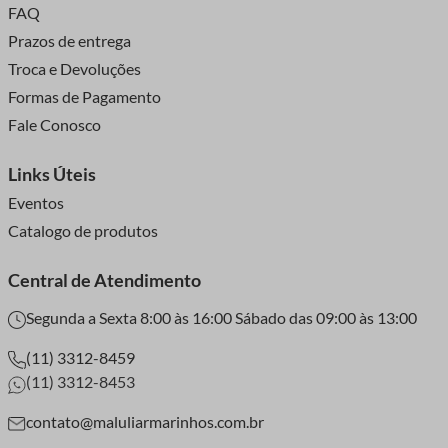
FAQ
Prazos de entrega
Troca e Devoluções
Formas de Pagamento
Fale Conosco
Links Úteis
Eventos
Catalogo de produtos
Central de Atendimento
Segunda a Sexta 8:00 às 16:00 Sábado das 09:00 às 13:00
(11) 3312-8459
(11) 3312-8453
contato@maluliarmarinhos.com.br