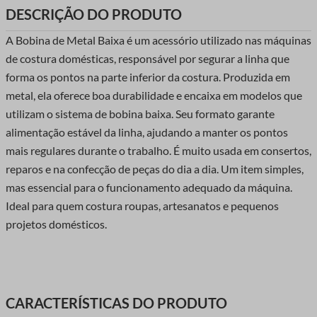
DESCRIÇÃO DO PRODUTO
A Bobina de Metal Baixa é um acessório utilizado nas máquinas
de costura domésticas, responsável por segurar a linha que
forma os pontos na parte inferior da costura. Produzida em
metal, ela oferece boa durabilidade e encaixa em modelos que
utilizam o sistema de bobina baixa. Seu formato garante
alimentação estável da linha, ajudando a manter os pontos
mais regulares durante o trabalho. É muito usada em consertos,
reparos e na confecção de peças do dia a dia. Um item simples,
mas essencial para o funcionamento adequado da máquina.
Ideal para quem costura roupas, artesanatos e pequenos
projetos domésticos.
CARACTERÍSTICAS DO PRODUTO