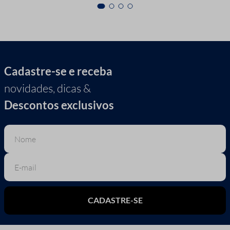
Cadastre-se e receba
novidades, dicas &
Descontos exclusivos
CADASTRE-SE