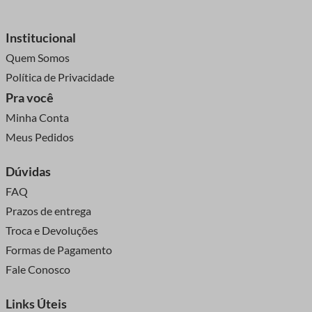
Institucional
Quem Somos
Política de Privacidade
Pra você
Minha Conta
Meus Pedidos
Dúvidas
FAQ
Prazos de entrega
Troca e Devoluções
Formas de Pagamento
Fale Conosco
Links Úteis