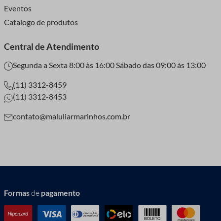
Eventos
Catalogo de produtos
Central de Atendimento
Segunda a Sexta 8:00 às 16:00 Sábado das 09:00 às 13:00
(11) 3312-8459
(11) 3312-8453
contato@maluliarmarinhos.com.br
Formas
de
pagamento