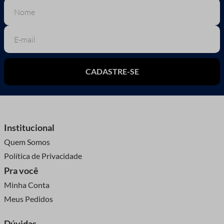
CADASTRE-SE
Institucional
Quem Somos
Política de Privacidade
Pra você
Minha Conta
Meus Pedidos
Dúvidas