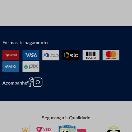
Formas
de
pagamento
Acompanhe
Segurança
&
Qualidade