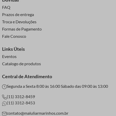
FAQ
Prazos de entrega
Troca e Devoluções
Formas de Pagamento
Fale Conosco
Links Úteis
Eventos
Catalogo de produtos
Central de Atendimento
Segunda a Sexta 8:00 às 16:00 Sábado das 09:00 às 13:00
(11) 3312-8459
(11) 3312-8453
contato@maluliarmarinhos.com.br