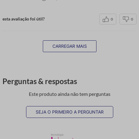
esta avaliação foi útil?
0
0
CARREGAR MAIS
Perguntas & respostas
Este produto ainda não tem perguntas
SEJA O PRIMEIRO A PERGUNTAR