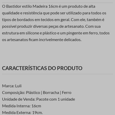
O Bastidor estilo Madeira 16cm é um produto de alta
qualidade e resistência que pode ser utilizado para todos os
tipos de bordados em tecidos em geral. Com ele, também é
possível produzir diversas peças de artesanato. Com sua
estrutura em silicone e plástico e um pingente em ferro, todos
os artesanatos ficam incrivelmente delicados.
CARACTERÍSTICAS DO PRODUTO
Marca: Luli
Composição: Plástico | Borracha | Ferro
Unidade de Venda: Pacote com 1 unidade
Medida Interna: 16cm
Medida Externa: 19cm.