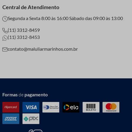
Central de Atendimento
Segunda a Sexta 8:00 às 16:00 Sábado das 09:00 às 13:00
(11) 3312-8459
(11) 3312-8453
contato@maluliarmarinhos.com.br
Formas
de
pagamento