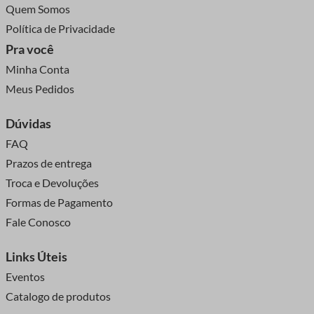
Quem Somos
Política de Privacidade
Pra você
Minha Conta
Meus Pedidos
Dúvidas
FAQ
Prazos de entrega
Troca e Devoluções
Formas de Pagamento
Fale Conosco
Links Úteis
Eventos
Catalogo de produtos