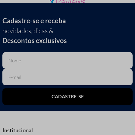
Cadastre-se e receba
novidades, dicas &
Descontos exclusivos
CADASTRE-SE
Institucional