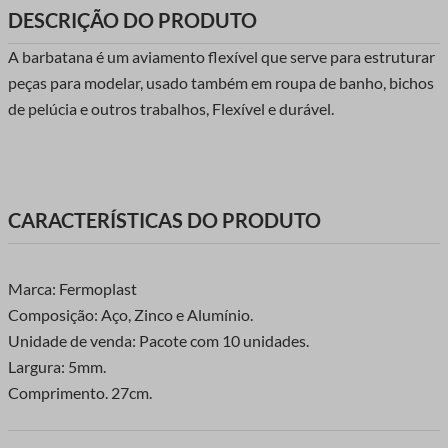
DESCRIÇÃO DO PRODUTO
A barbatana é um aviamento flexível que serve para estruturar
peças para modelar, usado também em roupa de banho, bichos
de pelúcia e outros trabalhos, Flexível e durável.
CARACTERÍSTICAS DO PRODUTO
Marca: Fermoplast
Composição: Aço, Zinco e Alumínio.
Unidade de venda: Pacote com 10 unidades.
Largura: 5mm.
Comprimento. 27cm.