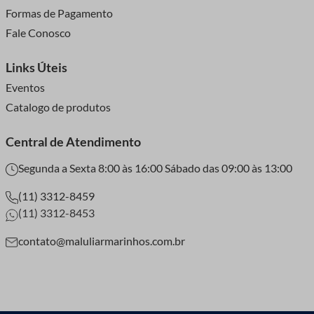
Formas de Pagamento
Fale Conosco
Links Úteis
Eventos
Catalogo de produtos
Central de Atendimento
Segunda a Sexta 8:00 às 16:00 Sábado das 09:00 às 13:00
(11) 3312-8459
(11) 3312-8453
contato@maluliarmarinhos.com.br