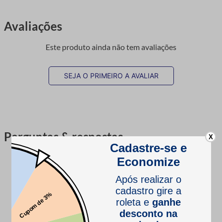
Avaliações
Este produto ainda não tem avaliações
SEJA O PRIMEIRO A AVALIAR
Perguntas & respostas
X
Este produto ainda não tem perguntas
SEJA O PRIMEIRO A PERGUNTAR