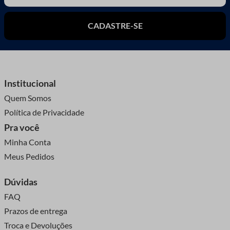
CADASTRE-SE
Institucional
Quem Somos
Política de Privacidade
Pra você
Minha Conta
Meus Pedidos
Dúvidas
FAQ
Prazos de entrega
Troca e Devoluções