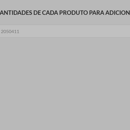
UANTIDADES DE CADA PRODUTO PARA ADICIO