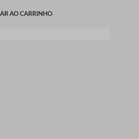
NAR AO CARRINHO