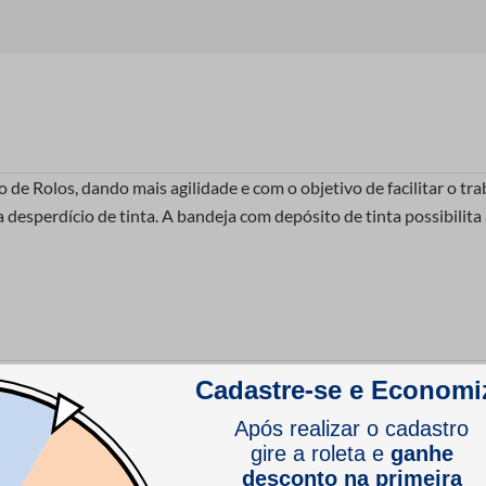
o de Rolos, dando mais agilidade e com o objetivo de facilitar o tr
a desperdício de tinta. A bandeja com depósito de tinta possibilita