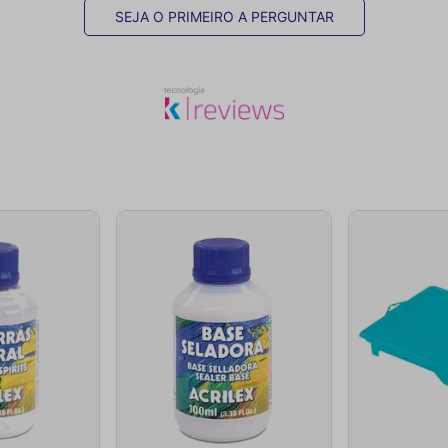
SEJA O PRIMEIRO A PERGUNTAR