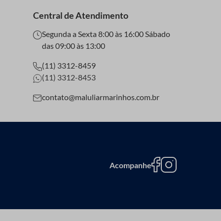
Central de Atendimento
Segunda a Sexta 8:00 às 16:00 Sábado
das 09:00 às 13:00
(11) 3312-8459
(11) 3312-8453
contato@maluliarmarinhos.com.br
Acompanhe