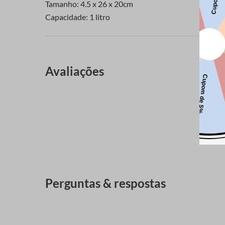
Tamanho: 4.5 x 26 x 20cm
Capacidade: 1 litro
Avaliações
Perguntas & respostas