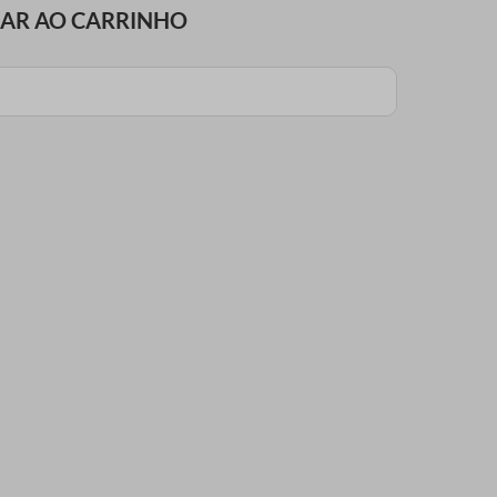
NAR AO CARRINHO