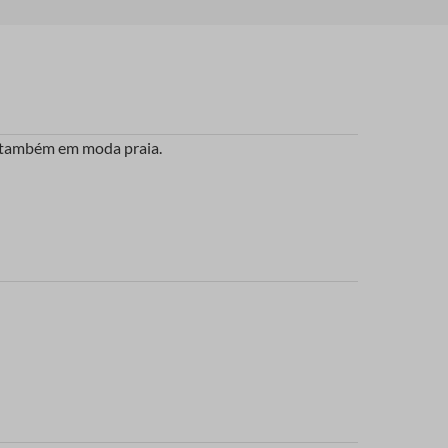
do também em moda praia.