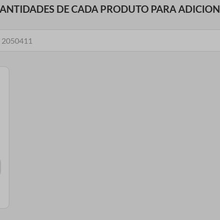
UANTIDADES DE CADA PRODUTO PARA ADICIO