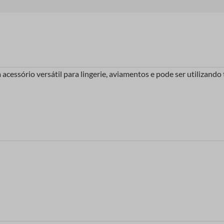
cessório versátil para lingerie, aviamentos e pode ser utilizan