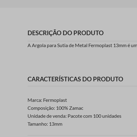
DESCRIÇÃO DO PRODUTO
A Argola para Sutia de Metal Fermoplast 13mm é um a
CARACTERÍSTICAS DO PRODUTO
Marca: Fermoplast
Composição: 100% Zamac
Unidade de venda: Pacote com 100 unidades
Tamanho: 13mm