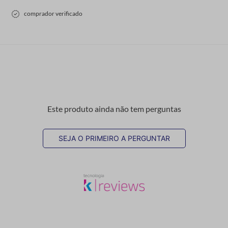
comprador verificado
Este produto ainda não tem perguntas
SEJA O PRIMEIRO A PERGUNTAR