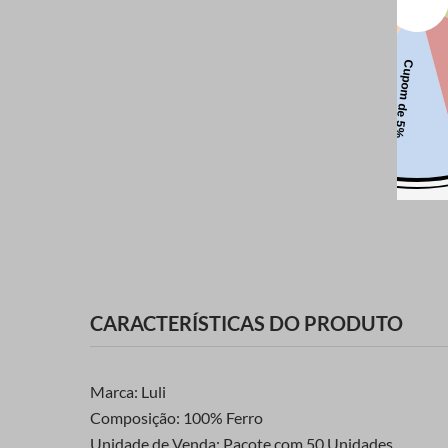
CARACTERÍSTICAS DO PRODUTO
Marca: Luli
Composição: 100% Ferro
Unidade de Venda: Pacote com 50 Unidades