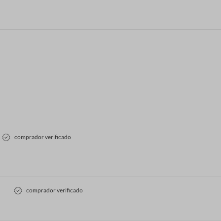
comprador verificado
comprador verificado