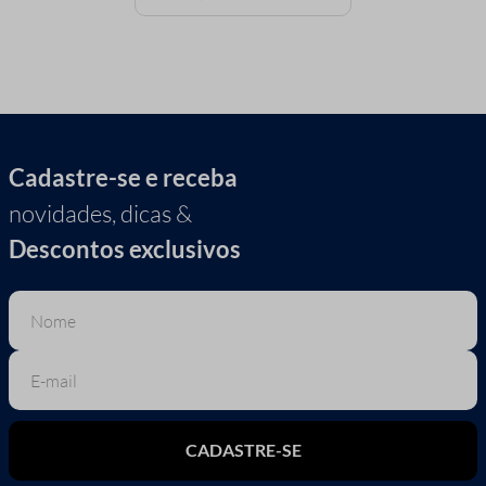
Cadastre-se e receba
novidades, dicas &
Descontos exclusivos
CADASTRE-SE