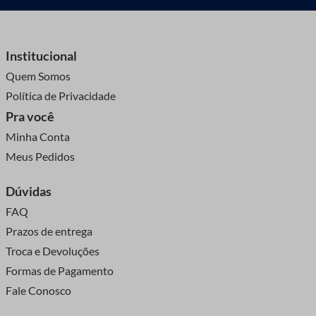
Institucional
Quem Somos
Política de Privacidade
Pra você
Minha Conta
Meus Pedidos
Dúvidas
FAQ
Prazos de entrega
Troca e Devoluções
Formas de Pagamento
Fale Conosco