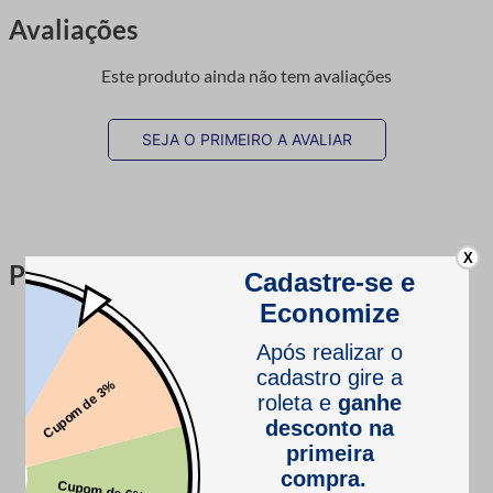
Avaliações
Este produto ainda não tem avaliações
SEJA O PRIMEIRO A AVALIAR
X
Perguntas & respostas
Este produto ainda não tem perguntas
SEJA O PRIMEIRO A PERGUNTAR