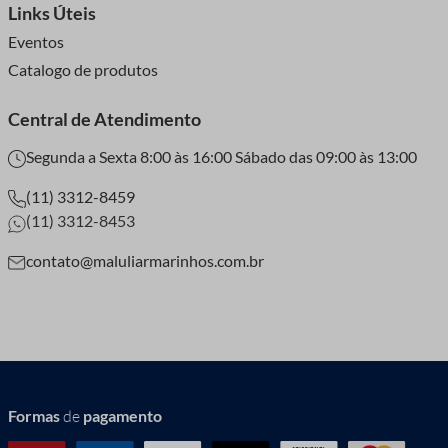
Links Úteis
Eventos
Catalogo de produtos
Central de Atendimento
Segunda a Sexta 8:00 às 16:00 Sábado das 09:00 às 13:00
(11) 3312-8459
(11) 3312-8453
contato@maluliarmarinhos.com.br
Formas
de
pagamento