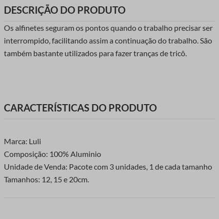
DESCRIÇÃO DO PRODUTO
Os alfinetes seguram os pontos quando o trabalho precisar ser
interrompido, facilitando assim a continuação do trabalho. São
também bastante utilizados para fazer tranças de tricô.
CARACTERÍSTICAS DO PRODUTO
Marca: Luli
Composição: 100% Aluminio
Unidade de Venda: Pacote com 3 unidades, 1 de cada tamanho
Tamanhos: 12, 15 e 20cm.