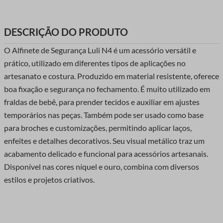
DESCRIÇÃO DO PRODUTO
O Alfinete de Segurança Luli N4 é um acessório versátil e
prático, utilizado em diferentes tipos de aplicações no
artesanato e costura. Produzido em material resistente, oferece
boa fixação e segurança no fechamento. É muito utilizado em
fraldas de bebê, para prender tecidos e auxiliar em ajustes
temporários nas peças. Também pode ser usado como base
para broches e customizações, permitindo aplicar laços,
enfeites e detalhes decorativos. Seu visual metálico traz um
acabamento delicado e funcional para acessórios artesanais.
Disponível nas cores níquel e ouro, combina com diversos
estilos e projetos criativos.