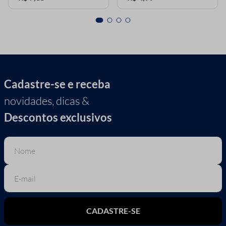
Cadastre-se e receba
novidades, dicas &
Descontos exclusivos
CADASTRE-SE