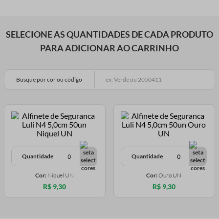
SELECIONE AS QUANTIDADES DE CADA PRODUTO
PARA ADICIONAR AO CARRINHO
Busque por cor ou código
Quantidade
Quantidade
Cor:
Niquel UN
Cor:
Ouro UN
R$ 9,30
R$ 9,30