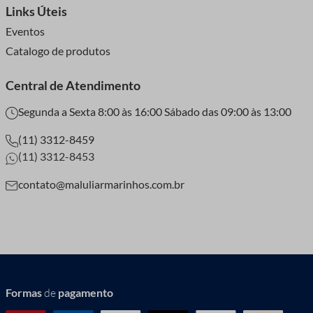
Links Úteis
Eventos
Catalogo de produtos
Central de Atendimento
Segunda a Sexta 8:00 às 16:00 Sábado das 09:00 às 13:00
(11) 3312-8459
(11) 3312-8453
contato@maluliarmarinhos.com.br
Formas
de
pagamento