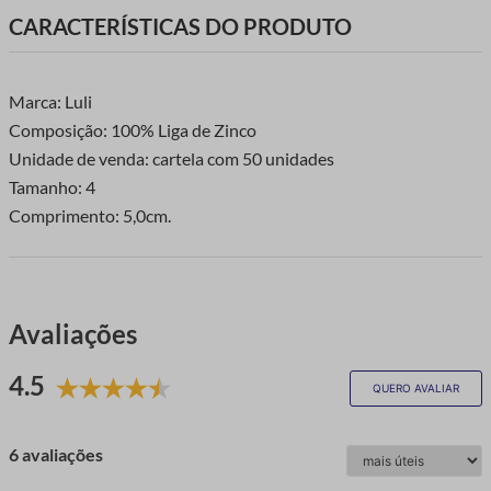
CARACTERÍSTICAS DO PRODUTO
Marca: Luli
Composição: 100% Liga de Zinco
Unidade de venda: cartela com 50 unidades
Tamanho: 4
Comprimento: 5,0cm.
Avaliações
4.5
QUERO AVALIAR
6 avaliações