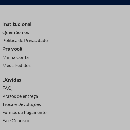
Institucional
Quem Somos
Política de Privacidade
Pra você
Minha Conta
Meus Pedidos
Dúvidas
FAQ
Prazos de entrega
Troca e Devoluções
Formas de Pagamento
Fale Conosco