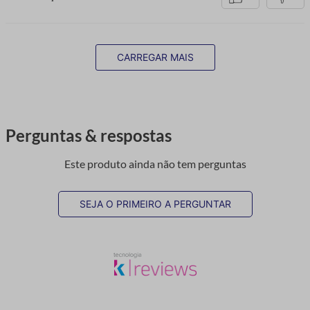
CARREGAR MAIS
Perguntas & respostas
Este produto ainda não tem perguntas
SEJA O PRIMEIRO A PERGUNTAR