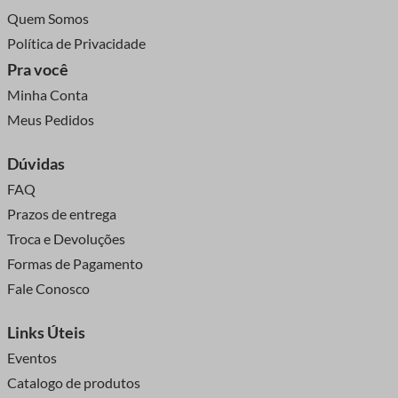
Quem Somos
Política de Privacidade
Pra você
Minha Conta
Meus Pedidos
Dúvidas
FAQ
Prazos de entrega
Troca e Devoluções
Formas de Pagamento
Fale Conosco
Links Úteis
Eventos
Catalogo de produtos