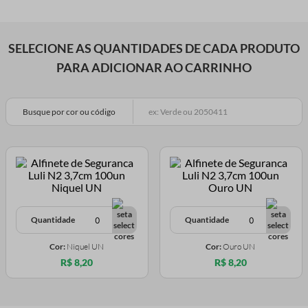
SELECIONE AS QUANTIDADES DE CADA PRODUTO
PARA ADICIONAR AO CARRINHO
Busque por cor ou código
Quantidade
Quantidade
Cor:
Niquel UN
Cor:
Ouro UN
R$ 8,20
R$ 8,20