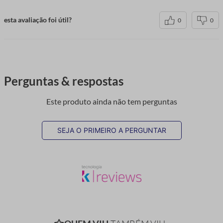
esta avaliação foi útil?
0
0
Perguntas & respostas
Este produto ainda não tem perguntas
SEJA O PRIMEIRO A PERGUNTAR