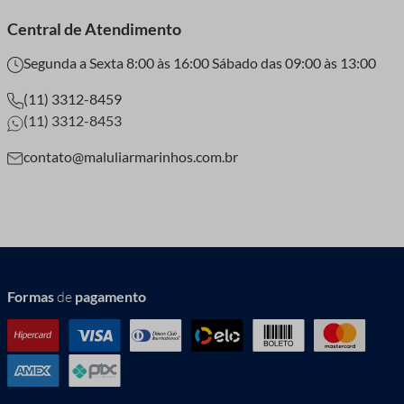
Central de Atendimento
Segunda a Sexta 8:00 às 16:00 Sábado das 09:00 às 13:00
(11) 3312-8459
(11) 3312-8453
contato@maluliarmarinhos.com.br
Formas
de
pagamento