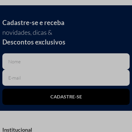
Cadastre-se e receba
novidades, dicas &
Descontos exclusivos
CADASTRE-SE
Institucional