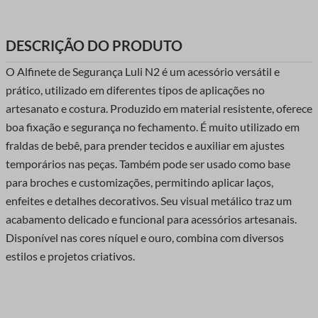
DESCRIÇÃO DO PRODUTO
O Alfinete de Segurança Luli N2 é um acessório versátil e
prático, utilizado em diferentes tipos de aplicações no
artesanato e costura. Produzido em material resistente, oferece
boa fixação e segurança no fechamento. É muito utilizado em
fraldas de bebê, para prender tecidos e auxiliar em ajustes
temporários nas peças. Também pode ser usado como base
para broches e customizações, permitindo aplicar laços,
enfeites e detalhes decorativos. Seu visual metálico traz um
acabamento delicado e funcional para acessórios artesanais.
Disponível nas cores níquel e ouro, combina com diversos
estilos e projetos criativos.