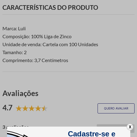
CARACTERÍSTICAS DO PRODUTO
Marca: Luli
Composição: 100% Liga de Zinco
Unidade de venda: Cartela com 100 Unidades
Tamanho: 2
Comprimento: 3,7 Centímetros
Avaliações
4.7
QUERO AVALIAR
3 avaliações
X