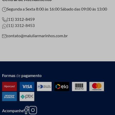
Segunda a Sexta 8:00 às 16:00 Sábado das 09:00 às 13:00
(11) 3312-8459
(11) 3312-8453
contato@maluliarmarinhos.com.br
Formas
de
pagamento
Acompanhe