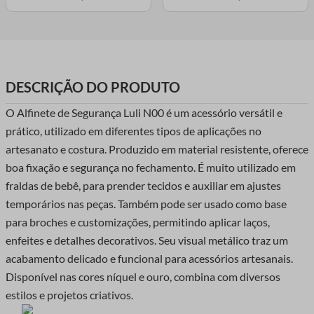
DESCRIÇÃO DO PRODUTO
O Alfinete de Segurança Luli N00 é um acessório versátil e
prático, utilizado em diferentes tipos de aplicações no
artesanato e costura. Produzido em material resistente, oferece
boa fixação e segurança no fechamento. É muito utilizado em
fraldas de bebê, para prender tecidos e auxiliar em ajustes
temporários nas peças. Também pode ser usado como base
para broches e customizações, permitindo aplicar laços,
enfeites e detalhes decorativos. Seu visual metálico traz um
acabamento delicado e funcional para acessórios artesanais.
Disponível nas cores níquel e ouro, combina com diversos
estilos e projetos criativos.