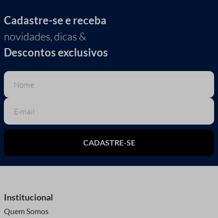
Cadastre-se e receba
novidades, dicas &
Descontos exclusivos
CADASTRE-SE
Institucional
Quem Somos