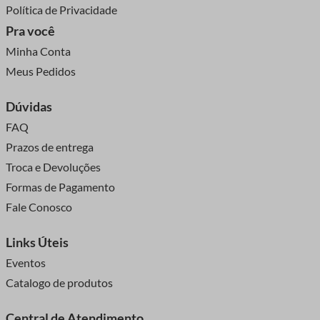
Política de Privacidade
Pra você
Minha Conta
Meus Pedidos
Dúvidas
FAQ
Prazos de entrega
Troca e Devoluções
Formas de Pagamento
Fale Conosco
Links Úteis
Eventos
Catalogo de produtos
Central de Atendimento