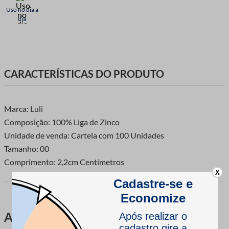
Uso no dia a
dia
CARACTERÍSTICAS DO PRODUTO
Marca: Luli
Composição: 100% Liga de Zinco
Unidade de venda: Cartela com 100 Unidades
Tamanho: 00
Comprimento: 2,2cm Centímetros
X
Avaliações