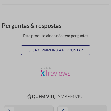
Perguntas & respostas
Este produto ainda não tem perguntas
SEJA O PRIMEIRO A PERGUNTAR
QUEM VIU,
TAMBÉM VIU..
2
2