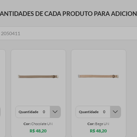
UANTIDADES DE CADA PRODUTO PARA ADICIO
Quantidade
Quantidade
Cor:
Chocolate UN
Cor:
Bege UN
R$ 48,20
R$ 48,20