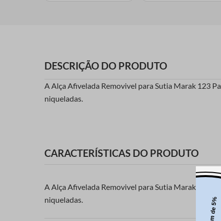
DESCRIÇÃO DO PRODUTO
A Alça Afivelada Removivel para Sutia Marak 123 Pa
niqueladas.
CARACTERÍSTICAS DO PRODUTO
A Alça Afivelada Removivel para Sutia Marak 123 Pa
niqueladas.