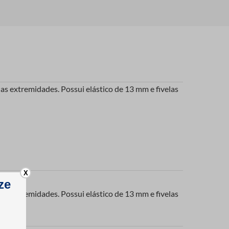
s extremidades. Possui elástico de 13 mm e fivelas
X
s extremidades. Possui elástico de 13 mm e fivelas