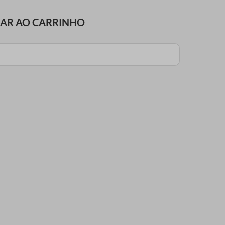
NAR AO CARRINHO