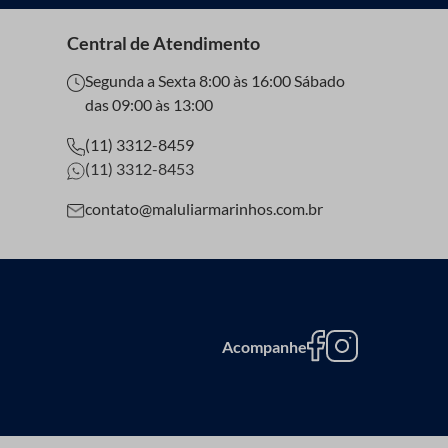
Central de Atendimento
Segunda a Sexta 8:00 às 16:00 Sábado
das 09:00 às 13:00
(11) 3312-8459
(11) 3312-8453
contato@maluliarmarinhos.com.br
Acompanhe