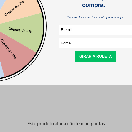
comprador verificado
Este produto ainda não tem perguntas