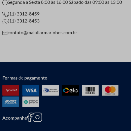
Segunda a Sexta 8:00 às 16:00 Sábado das 09:00 às 13:00
(11) 3312-8459
(11) 3312-8453
contato@maluliarmarinhos.com.br
Formas
de
pagamento
Acompanhe