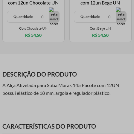
Quantidade
Quantidade
Cor:
Chocolate UN
Cor:
Bege UN
R$ 54,50
R$ 54,50
DESCRIÇÃO DO PRODUTO
A Alça Afivelada para Sutia Marak 145 Pacote com 12UN
possui elástico de 18 mm, argola e regulador plástico.
CARACTERÍSTICAS DO PRODUTO