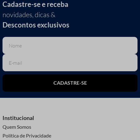
Cadastre-se e receba
novidades, dicas &
Descontos exclusivos
CADASTRE-SE
Institucional
Quem Somos
Política de Privacidade