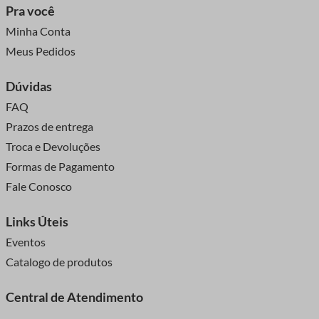
Pra você
Minha Conta
Meus Pedidos
Dúvidas
FAQ
Prazos de entrega
Troca e Devoluções
Formas de Pagamento
Fale Conosco
Links Úteis
Eventos
Catalogo de produtos
Central de Atendimento