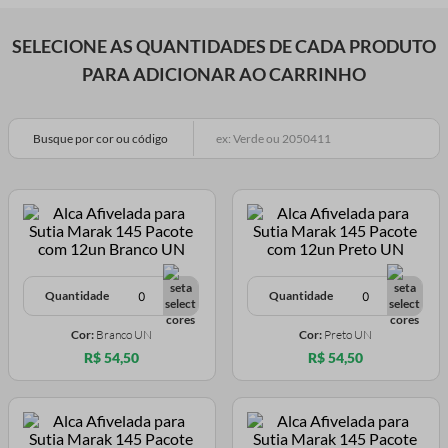
SELECIONE AS QUANTIDADES DE CADA PRODUTO
PARA ADICIONAR AO CARRINHO
Busque por cor ou código
Quantidade
Quantidade
Cor:
Branco UN
Cor:
Preto UN
R$ 54,50
R$ 54,50