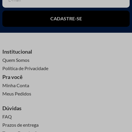
CADASTRE-SE
Institucional
Quem Somos
Política de Privacidade
Pra você
Minha Conta
Meus Pedidos
Dúvidas
FAQ
Prazos de entrega