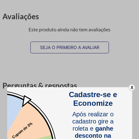
Avaliações
Este produto ainda não tem avaliações
SEJA O PRIMEIRO A AVALIAR
Perguntas & respostas
X
Este produto ainda não tem perguntas
SEJA O PRIMEIRO A PERGUNTAR