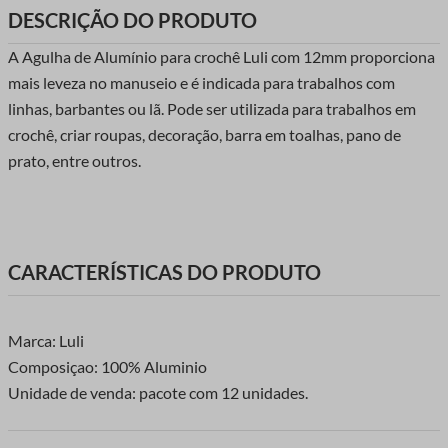
DESCRIÇÃO DO PRODUTO
A Agulha de Alumínio para crochê Luli com 12mm proporciona
mais leveza no manuseio e é indicada para trabalhos com
linhas, barbantes ou lã. Pode ser utilizada para trabalhos em
crochê, criar roupas, decoração, barra em toalhas, pano de
prato, entre outros.
CARACTERÍSTICAS DO PRODUTO
Marca: Luli
Composiçao: 100% Aluminio
Unidade de venda: pacote com 12 unidades.