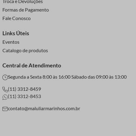
Troca e Devoluções
Formas de Pagamento
Fale Conosco
Links Úteis
Eventos
Catalogo de produtos
Central de Atendimento
Segunda a Sexta 8:00 às 16:00 Sábado das 09:00 às 13:00
(11) 3312-8459
(11) 3312-8453
contato@maluliarmarinhos.com.br