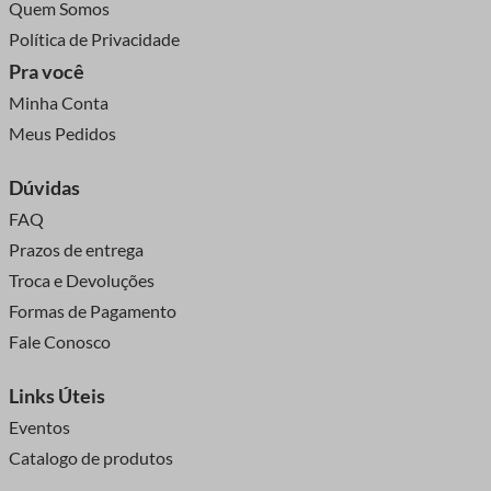
Quem Somos
Política de Privacidade
Pra você
Minha Conta
Meus Pedidos
Dúvidas
FAQ
Prazos de entrega
Troca e Devoluções
Formas de Pagamento
Fale Conosco
Links Úteis
Eventos
Catalogo de produtos