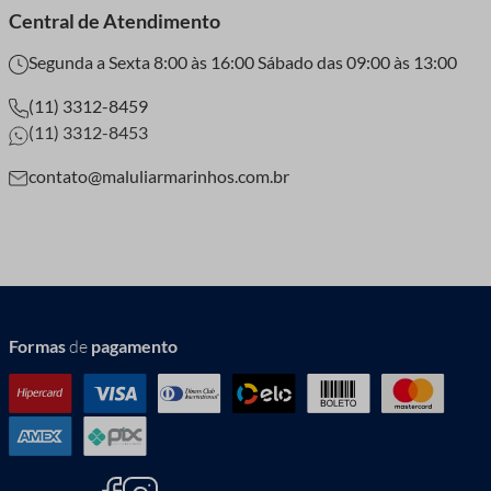
Central de Atendimento
Segunda a Sexta 8:00 às 16:00 Sábado das 09:00 às 13:00
(11) 3312-8459
(11) 3312-8453
contato@maluliarmarinhos.com.br
Formas
de
pagamento