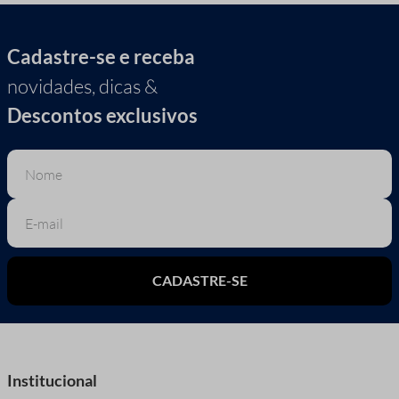
Cadastre-se e receba
novidades, dicas &
Descontos exclusivos
CADASTRE-SE
Institucional