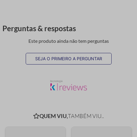
Perguntas & respostas
Este produto ainda não tem perguntas
SEJA O PRIMEIRO A PERGUNTAR
QUEM VIU,
TAMBÉM VIU..