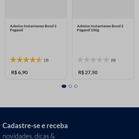
Adesivo Instantaneo Bond 2
Adesivo Instantaneo Bond 2
Pegamil
Pegamil 100g
(3)
(0)
R$
6
,
90
R$
27
,
50
Cadastre-se e receba
novidades, dicas &