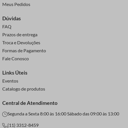
Meus Pedidos
Dúvidas
FAQ
Prazos de entrega
Troca e Devoluções
Formas de Pagamento
Fale Conosco
Links Úteis
Eventos
Catalogo de produtos
Central de Atendimento
Segunda a Sexta 8:00 às 16:00 Sábado das 09:00 às 13:00
(11) 3312-8459