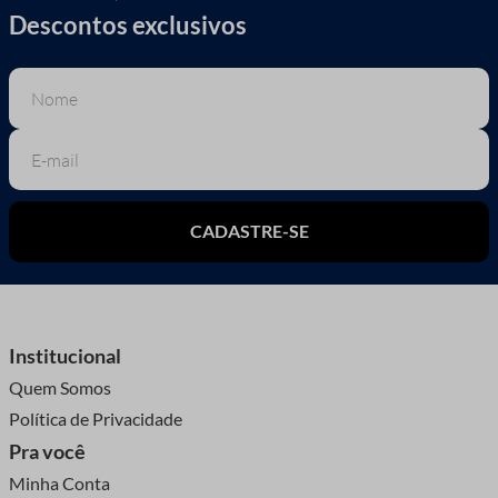
Descontos exclusivos
CADASTRE-SE
Institucional
Quem Somos
Política de Privacidade
Pra você
Minha Conta