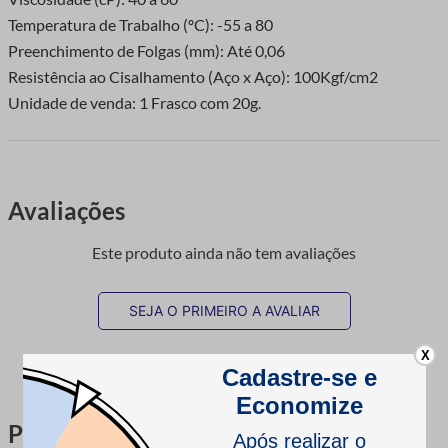
Temperatura de Trabalho (ºC): -55 a 80
Preenchimento de Folgas (mm): Até 0,06
Resistência ao Cisalhamento (Aço x Aço): 100Kgf/cm2
Unidade de venda: 1 Frasco com 20g.
Avaliações
Este produto ainda não tem avaliações
SEJA O PRIMEIRO A AVALIAR
X
Perguntas & respostas