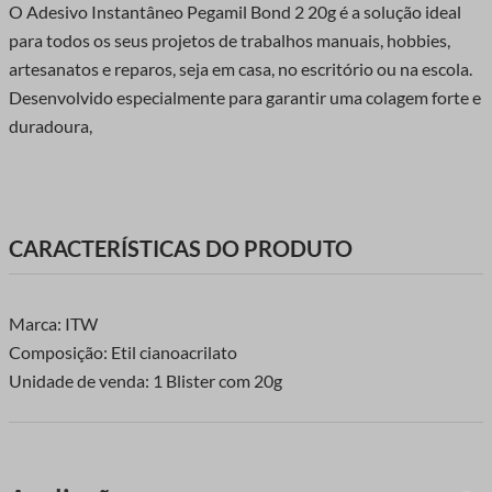
O Adesivo Instantâneo Pegamil Bond 2 20g é a solução ideal
para todos os seus projetos de trabalhos manuais, hobbies,
artesanatos e reparos, seja em casa, no escritório ou na escola.
Desenvolvido especialmente para garantir uma colagem forte e
duradoura,
CARACTERÍSTICAS DO PRODUTO
Marca: ITW
Composição: Etil cianoacrilato
Unidade de venda: 1 Blister com 20g