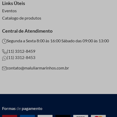
Links Úteis
Eventos
Catalogo de produtos
Central de Atendimento
Segunda a Sexta 8:00 às 16:00 Sábado das 09:00 às 13:00
(11) 3312-8459
(11) 3312-8453
contato@maluliarmarinhos.com.br
Formas
de
pagamento