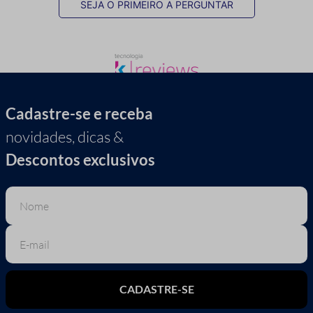
SEJA O PRIMEIRO A PERGUNTAR
Cadastre-se e receba
novidades, dicas &
Descontos exclusivos
CADASTRE-SE