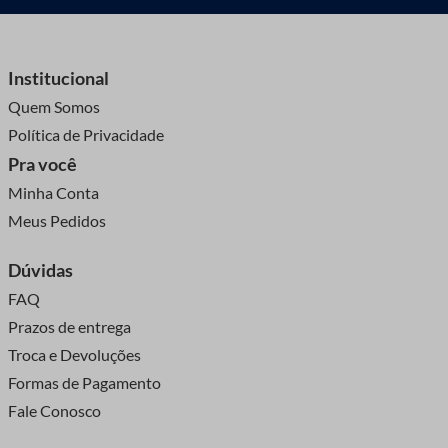
Institucional
Quem Somos
Política de Privacidade
Pra você
Minha Conta
Meus Pedidos
Dúvidas
FAQ
Prazos de entrega
Troca e Devoluções
Formas de Pagamento
Fale Conosco