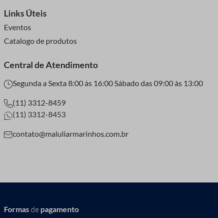
Links Úteis
Eventos
Catalogo de produtos
Central de Atendimento
Segunda a Sexta 8:00 às 16:00 Sábado das 09:00 às 13:00
(11) 3312-8459
(11) 3312-8453
contato@maluliarmarinhos.com.br
Formas
de
pagamento