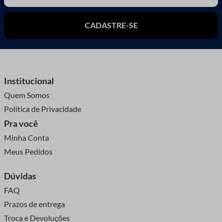
CADASTRE-SE
Institucional
Quem Somos
Política de Privacidade
Pra você
Minha Conta
Meus Pedidos
Dúvidas
FAQ
Prazos de entrega
Troca e Devoluções