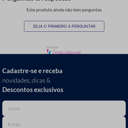
Este produto ainda não tem perguntas
SEJA O PRIMEIRO A PERGUNTAR
Cadastre-se e receba
novidades, dicas &
Descontos exclusivos