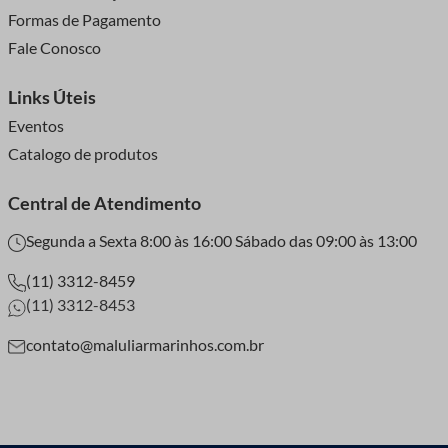
Formas de Pagamento
Fale Conosco
Links Úteis
Eventos
Catalogo de produtos
Central de Atendimento
Segunda a Sexta 8:00 às 16:00 Sábado das 09:00 às 13:00
(11) 3312-8459
(11) 3312-8453
contato@maluliarmarinhos.com.br