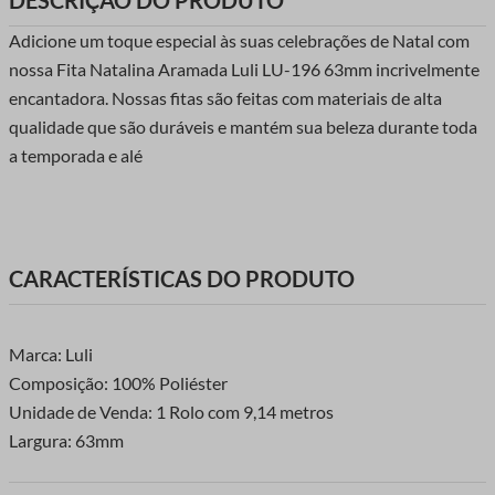
DESCRIÇÃO DO PRODUTO
Adicione um toque especial às suas celebrações de Natal com
nossa Fita Natalina Aramada Luli LU-196 63mm incrivelmente
encantadora. Nossas fitas são feitas com materiais de alta
qualidade que são duráveis e mantém sua beleza durante toda
a temporada e alé
CARACTERÍSTICAS DO PRODUTO
Marca: Luli
Composição: 100% Poliéster
Unidade de Venda: 1 Rolo com 9,14 metros
Largura: 63mm