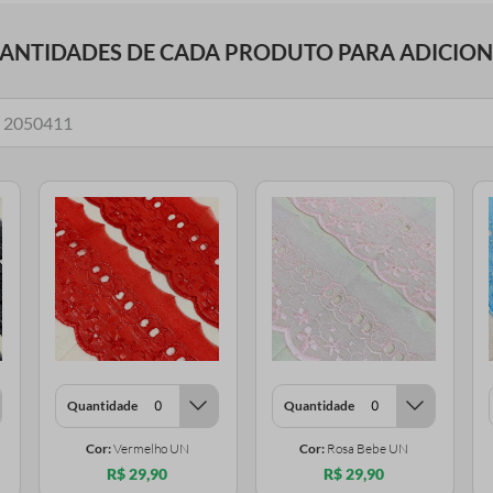
UANTIDADES DE CADA PRODUTO PARA ADICIO
Quantidade
Quantidade
Cor:
Vermelho UN
Cor:
Rosa Bebe UN
R$ 29,90
R$ 29,90