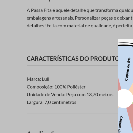
A Passa Fita é aquele detalhe que transforma qualqu
embalagens artesanais. Personalizar peças e deixar 
detalhes! Feita com material de qualidade, é perfeit
CARACTERÍSTICAS DO PRODUTO
Marca: Luli
Composição: 100% Poliéster
Unidade de Venda: Peça com 13,70 metros
Largura: 7,0 centímetros