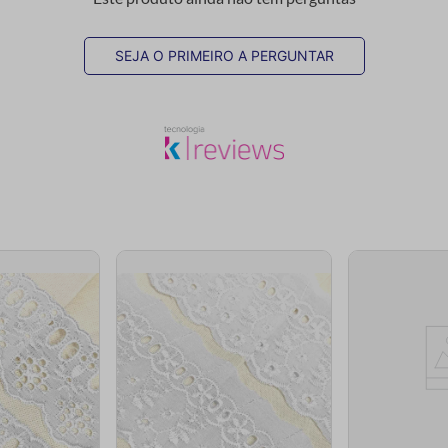
SEJA O PRIMEIRO A PERGUNTAR