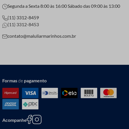
Segunda a Sexta 8:00 às 16:00 Sábado das 09:00 às 13:00
(11) 3312-8459
(11) 3312-8453
contato@maluliarmarinhos.com.br
Formas
de
pagamento
Acompanhe