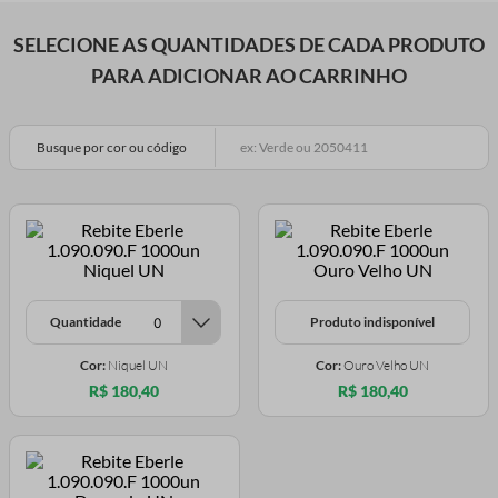
SELECIONE AS QUANTIDADES DE CADA PRODUTO
PARA ADICIONAR AO CARRINHO
Busque por cor ou código
Quantidade
Produto indisponível
Cor:
Niquel UN
Cor:
Ouro Velho UN
R$ 180,40
R$ 180,40