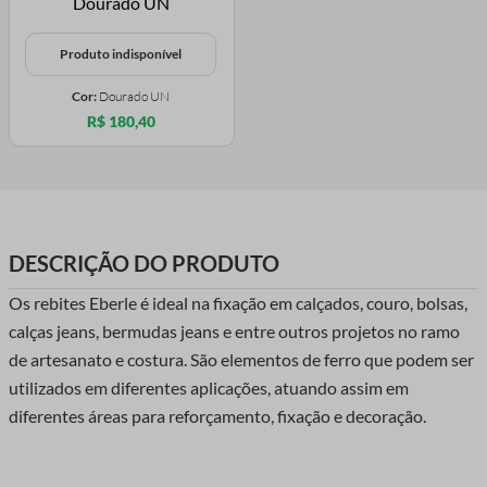
Produto indisponível
Cor:
Dourado UN
R$ 180,40
DESCRIÇÃO DO PRODUTO
Os rebites Eberle é ideal na fixação em calçados, couro, bolsas,
calças jeans, bermudas jeans e entre outros projetos no ramo
de artesanato e costura. São elementos de ferro que podem ser
utilizados em diferentes aplicações, atuando assim em
diferentes áreas para reforçamento, fixação e decoração.