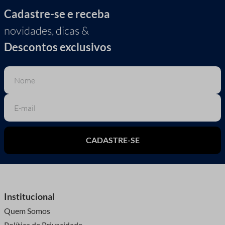
Cadastre-se e receba
novidades, dicas &
Descontos exclusivos
CADASTRE-SE
Institucional
Quem Somos
Política de Privacidade