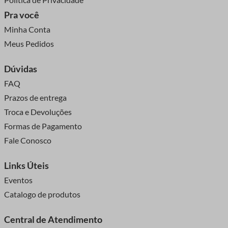
Pra você
Minha Conta
Meus Pedidos
Dúvidas
FAQ
Prazos de entrega
Troca e Devoluções
Formas de Pagamento
Fale Conosco
Links Úteis
Eventos
Catalogo de produtos
Central de Atendimento