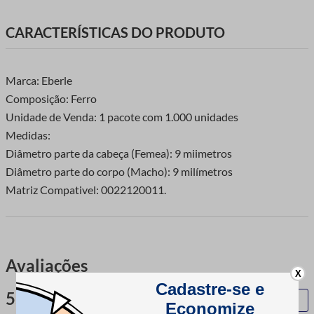
CARACTERÍSTICAS DO PRODUTO
Marca: Eberle
Composição: Ferro
Unidade de Venda: 1 pacote com 1.000 unidades
Medidas:
Diâmetro parte da cabeça (Femea): 9 miimetros
Diâmetro parte do corpo (Macho): 9 milímetros
Matriz Compativel: 0022120011.
Avaliações
X
5.0
QUERO AVALIAR