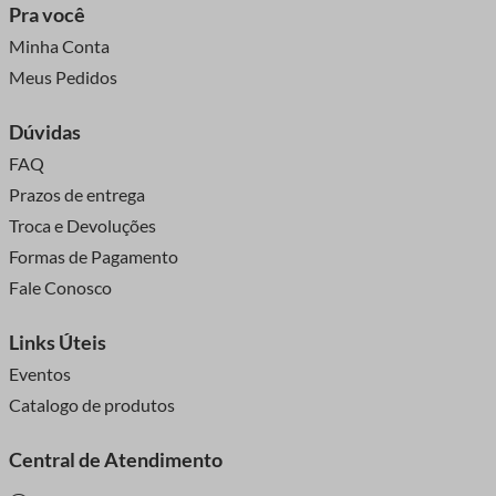
Pra você
Minha Conta
Meus Pedidos
Dúvidas
FAQ
Prazos de entrega
Troca e Devoluções
Formas de Pagamento
Fale Conosco
Links Úteis
Eventos
Catalogo de produtos
Central de Atendimento