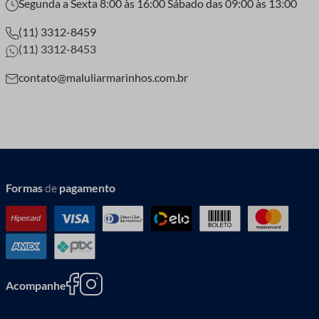
Segunda a Sexta 8:00 às 16:00 Sábado das 09:00 às 13:00
(11) 3312-8459
(11) 3312-8453
contato@maluliarmarinhos.com.br
Formas
de
pagamento
Acompanhe