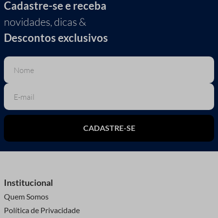
Cadastre-se e receba
novidades, dicas &
Descontos exclusivos
CADASTRE-SE
Institucional
Quem Somos
Política de Privacidade