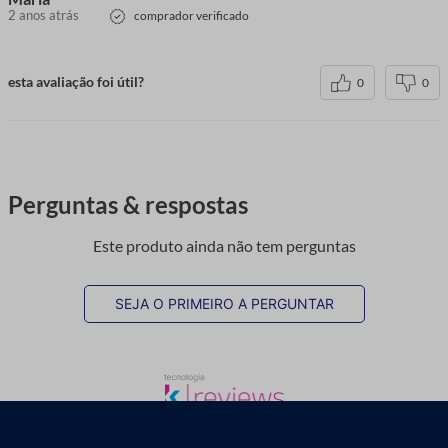
2 anos atrás
comprador verificado
esta avaliação foi útil?
0
0
Perguntas & respostas
Este produto ainda não tem perguntas
SEJA O PRIMEIRO A PERGUNTAR