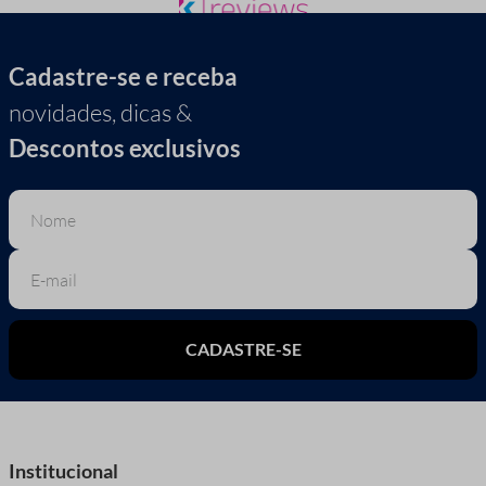
Cadastre-se e receba
novidades, dicas &
Descontos exclusivos
CADASTRE-SE
Institucional