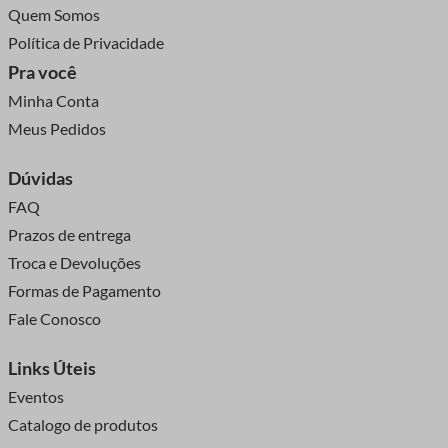
Quem Somos
Política de Privacidade
Pra você
Minha Conta
Meus Pedidos
Dúvidas
FAQ
Prazos de entrega
Troca e Devoluções
Formas de Pagamento
Fale Conosco
Links Úteis
Eventos
Catalogo de produtos