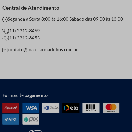
Central de Atendimento
Segunda a Sexta 8:00 às 16:00 Sábado das 09:00 às 13:00
(11) 3312-8459
(11) 3312-8453
contato@maluliarmarinhos.com.br
Formas
de
pagamento