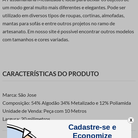
um modo geral muito mais diferentes e elegantes. Pode ser
utilizado em diversos tipos de roupas, cortinas, almofadas,
mantas para sofás e entre outros projetos no ramo de
artesanato. Em nosso site é possivel encontrar outros modelos
com tamanhos e cores variadas.
CARACTERÍSTICAS DO PRODUTO
Marca: São Jose
Composição: 54% Algodão 34% Metalizado e 12% Poliamida
Unidade de Venda: Peça com 10 Metros
Largura: 20 milimetros.
X