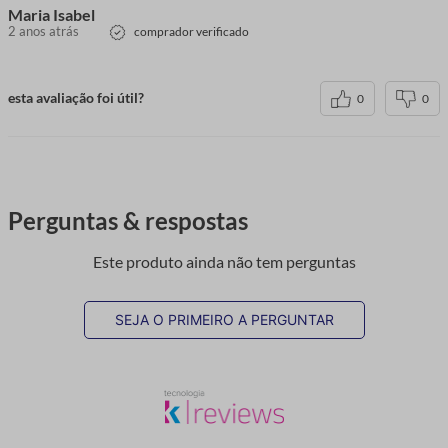
Maria Isabel
2 anos atrás
comprador verificado
esta avaliação foi útil?
0
0
Perguntas & respostas
Este produto ainda não tem perguntas
SEJA O PRIMEIRO A PERGUNTAR