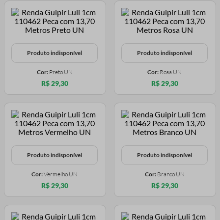
Produto indisponível
Produto indisponível
Cor:
Preto UN
Cor:
Rosa UN
R$ 29,30
R$ 29,30
Produto indisponível
Produto indisponível
Cor:
Vermelho UN
Cor:
Branco UN
R$ 29,30
R$ 29,30