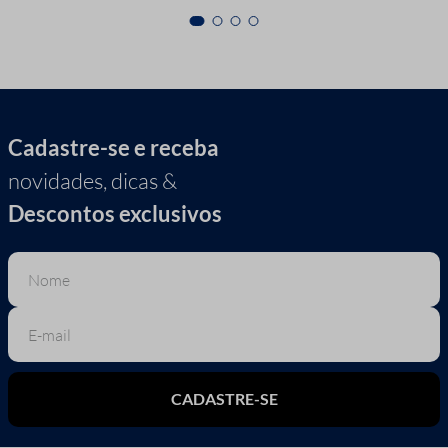
Cadastre-se e receba
novidades, dicas &
Descontos exclusivos
CADASTRE-SE