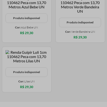
Produto indisponível
Produto indisponível
Cor:
Azul Bebe UN
Cor:
Verde Bandeira UN
R$ 29,30
R$ 29,30
Produto indisponível
Cor:
Lilas UN
R$ 29,30