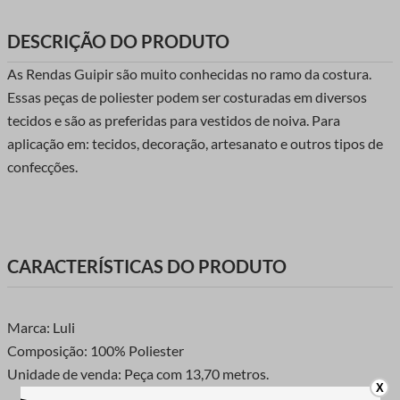
DESCRIÇÃO DO PRODUTO
As Rendas Guipir são muito conhecidas no ramo da costura.
Essas peças de poliester podem ser costuradas em diversos
tecidos e são as preferidas para vestidos de noiva. Para
aplicação em: tecidos, decoração, artesanato e outros tipos de
confecções.
CARACTERÍSTICAS DO PRODUTO
Marca: Luli
Composição: 100% Poliester
Unidade de venda: Peça com 13,70 metros.
X