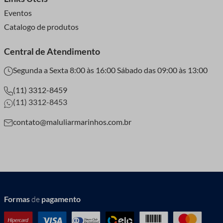
Eventos
Catalogo de produtos
Central de Atendimento
Segunda a Sexta 8:00 às 16:00 Sábado das 09:00 às 13:00
(11) 3312-8459
(11) 3312-8453
contato@maluliarmarinhos.com.br
Formas
de
pagamento