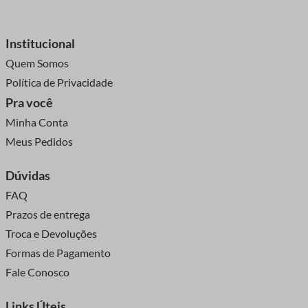
Institucional
Quem Somos
Política de Privacidade
Pra você
Minha Conta
Meus Pedidos
Dúvidas
FAQ
Prazos de entrega
Troca e Devoluções
Formas de Pagamento
Fale Conosco
Links Úteis