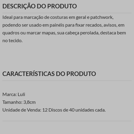
DESCRIÇÃO DO PRODUTO
Ideal para marcação de costuras em geral e patchwork,
podendo ser usado em painéis para fixar recados, avisos, em
quadros ou marcar mapas, sua cabeça perolada, destaca bem
no tecido.
CARACTERÍSTICAS DO PRODUTO
Marca: Luli
Tamanho: 3,8cm
Unidade de Venda: 12 Discos de 40 unidades cada.