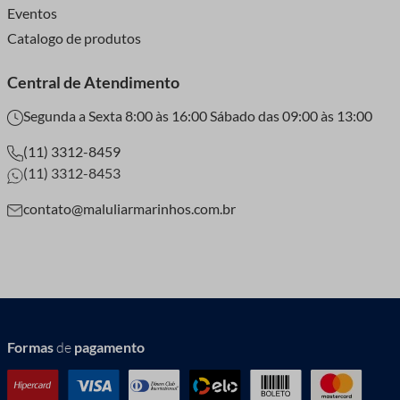
Eventos
Catalogo de produtos
Central de Atendimento
Segunda a Sexta 8:00 às 16:00 Sábado das 09:00 às 13:00
(11) 3312-8459
(11) 3312-8453
contato@maluliarmarinhos.com.br
Formas
de
pagamento