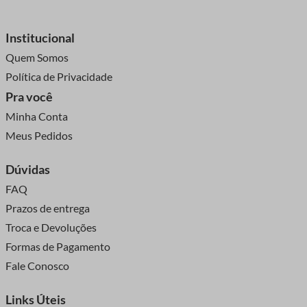
Institucional
Quem Somos
Política de Privacidade
Pra você
Minha Conta
Meus Pedidos
Dúvidas
FAQ
Prazos de entrega
Troca e Devoluções
Formas de Pagamento
Fale Conosco
Links Úteis