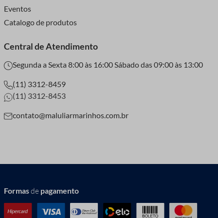
Eventos
Catalogo de produtos
Central de Atendimento
Segunda a Sexta 8:00 às 16:00 Sábado das 09:00 às 13:00
(11) 3312-8459
(11) 3312-8453
contato@maluliarmarinhos.com.br
Formas
de
pagamento