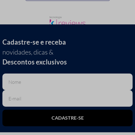
Cadastre-se e receba
novidades, dicas &
Descontos exclusivos
CADASTRE-SE