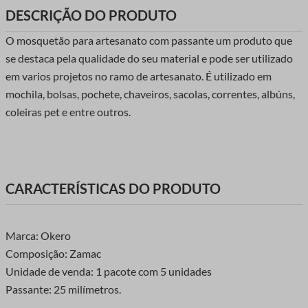
DESCRIÇÃO DO PRODUTO
O mosquetão para artesanato com passante um produto que
se destaca pela qualidade do seu material e pode ser utilizado
em varios projetos no ramo de artesanato. É utilizado em
mochila, bolsas, pochete, chaveiros, sacolas, correntes, albúns,
coleiras pet e entre outros.
CARACTERÍSTICAS DO PRODUTO
Marca: Okero
Composição: Zamac
Unidade de venda: 1 pacote com 5 unidades
Passante: 25 milímetros.