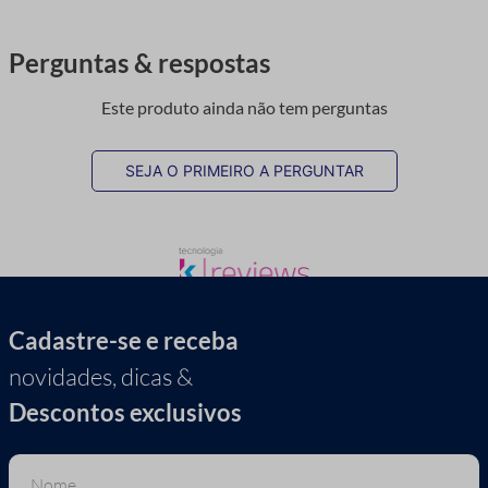
Perguntas & respostas
Este produto ainda não tem perguntas
SEJA O PRIMEIRO A PERGUNTAR
Cadastre-se e receba
novidades, dicas &
Descontos exclusivos