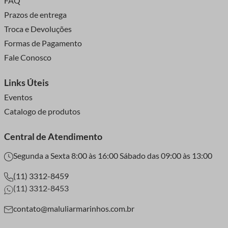
FAQ
Prazos de entrega
Troca e Devoluções
Formas de Pagamento
Fale Conosco
Links Úteis
Eventos
Catalogo de produtos
Central de Atendimento
Segunda a Sexta 8:00 às 16:00 Sábado das 09:00 às 13:00
(11) 3312-8459
(11) 3312-8453
contato@maluliarmarinhos.com.br