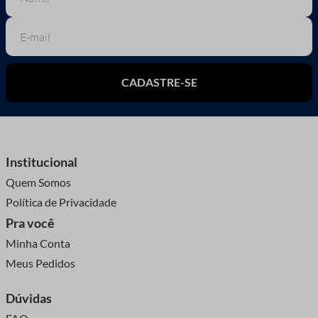
CADASTRE-SE
Institucional
Quem Somos
Política de Privacidade
Pra você
Minha Conta
Meus Pedidos
Dúvidas