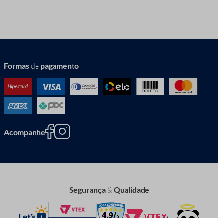
Formas
de
pagamento
Acompanhe
Segurança
&
Qualidade