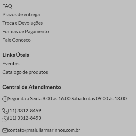
FAQ
Prazos de entrega
Troca e Devoluções
Formas de Pagamento
Fale Conosco
Links Úteis
Eventos
Catalogo de produtos
Central de Atendimento
Segunda a Sexta 8:00 às 16:00 Sábado das 09:00 às 13:00
(11) 3312-8459
(11) 3312-8453
contato@maluliarmarinhos.com.br