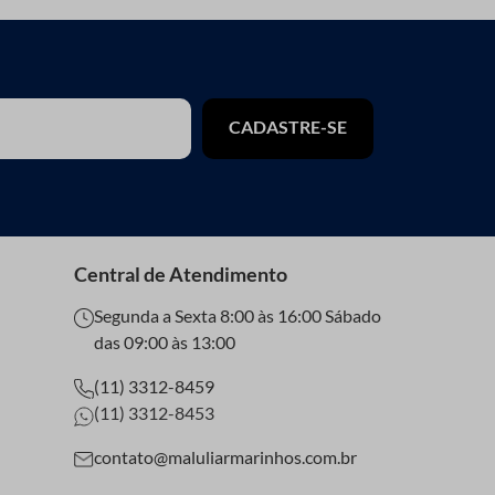
CADASTRE-SE
Central de Atendimento
Segunda a Sexta 8:00 às 16:00 Sábado
das 09:00 às 13:00
(11) 3312-8459
(11) 3312-8453
contato@maluliarmarinhos.com.br