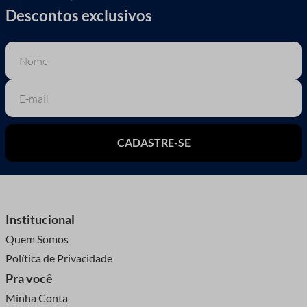
Descontos exclusivos
CADASTRE-SE
Institucional
Quem Somos
Política de Privacidade
Pra você
Minha Conta