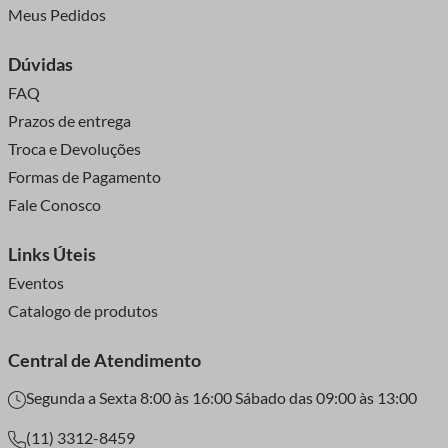
Meus Pedidos
Dúvidas
FAQ
Prazos de entrega
Troca e Devoluções
Formas de Pagamento
Fale Conosco
Links Úteis
Eventos
Catalogo de produtos
Central de Atendimento
Segunda a Sexta 8:00 às 16:00 Sábado das 09:00 às 13:00
(11) 3312-8459