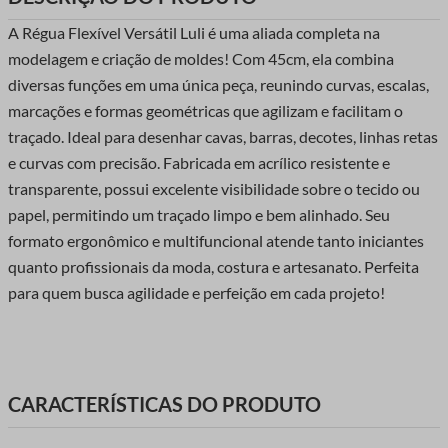
A Régua Flexível Versátil Luli é uma aliada completa na
modelagem e criação de moldes! Com 45cm, ela combina
diversas funções em uma única peça, reunindo curvas, escalas,
marcações e formas geométricas que agilizam e facilitam o
traçado. Ideal para desenhar cavas, barras, decotes, linhas retas
e curvas com precisão. Fabricada em acrílico resistente e
transparente, possui excelente visibilidade sobre o tecido ou
papel, permitindo um traçado limpo e bem alinhado. Seu
formato ergonômico e multifuncional atende tanto iniciantes
quanto profissionais da moda, costura e artesanato. Perfeita
para quem busca agilidade e perfeição em cada projeto!
CARACTERÍSTICAS DO PRODUTO