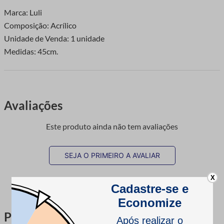
Marca: Luli
Composição: Acrílico
Unidade de Venda: 1 unidade
Medidas: 45cm.
Avaliações
Este produto ainda não tem avaliações
SEJA O PRIMEIRO A AVALIAR
X
Perguntas & respostas