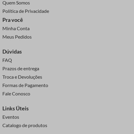
Quem Somos
Política de Privacidade
Pra você
Minha Conta
Meus Pedidos
Dúvidas
FAQ
Prazos de entrega
Troca e Devoluções
Formas de Pagamento
Fale Conosco
Links Úteis
Eventos
Catalogo de produtos