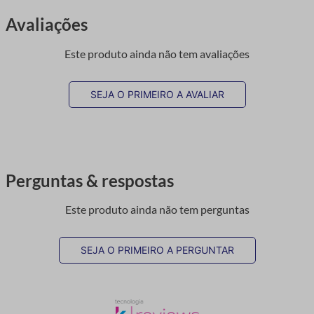
Avaliações
Este produto ainda não tem avaliações
SEJA O PRIMEIRO A AVALIAR
Perguntas & respostas
Este produto ainda não tem perguntas
SEJA O PRIMEIRO A PERGUNTAR