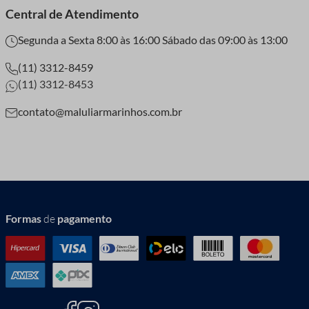
Central de Atendimento
Segunda a Sexta 8:00 às 16:00 Sábado das 09:00 às 13:00
(11) 3312-8459
(11) 3312-8453
contato@maluliarmarinhos.com.br
Formas
de
pagamento