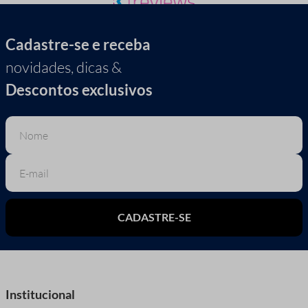
Cadastre-se e receba
novidades, dicas &
Descontos exclusivos
CADASTRE-SE
Institucional